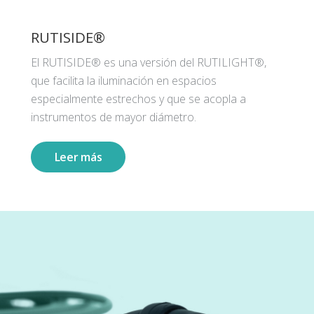
RUTISIDE®
El RUTISIDE® es una versión del RUTILIGHT®,
que facilita la iluminación en espacios
especialmente estrechos y que se acopla a
instrumentos de mayor diámetro.
Leer más