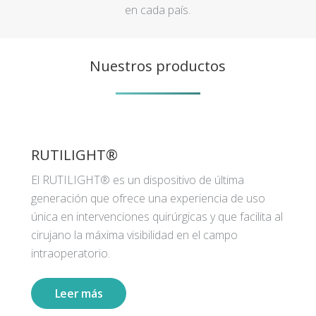
en cada país.
Nuestros productos
RUTILIGHT®
El RUTILIGHT® es un dispositivo de última
generación que ofrece una experiencia de uso
única en intervenciones quirúrgicas y que facilita al
cirujano la máxima visibilidad en el campo
intraoperatorio.
Leer más