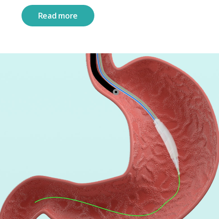
Read more