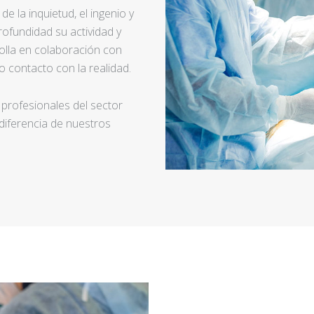
e la inquietud, el ingenio y
ofundidad su actividad y
rolla en colaboración con
 contacto con la realidad.
 profesionales del sector
 diferencia de nuestros