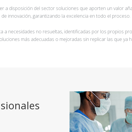
ner a disposición del sector soluciones que aporten un valor añ
de innovación, garantizando la excelencia en todo el proceso.
a a necesidades no resueltas, identificadas por los propios pro
oluciones más adecuadas o mejoradas sin replicar las que ya h
sionales