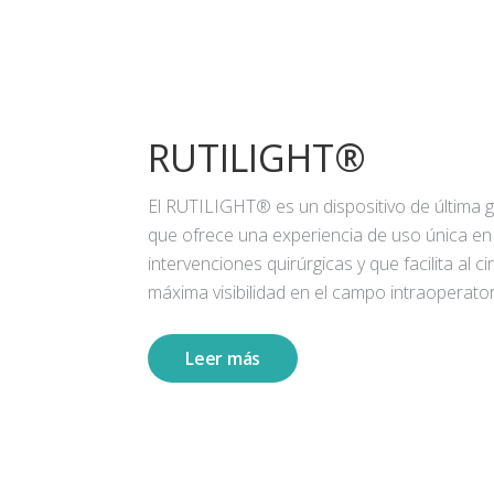
RUTILIGHT®
El RUTILIGHT® es un dispositivo de última 
que ofrece una experiencia de uso única en
intervenciones quirúrgicas y que facilita al ci
máxima visibilidad en el campo intraoperator
Leer más