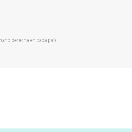
 mano derecha en cada país.