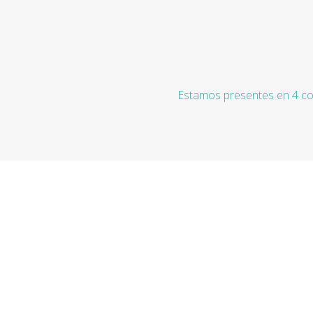
Estamos presentes en 4 co