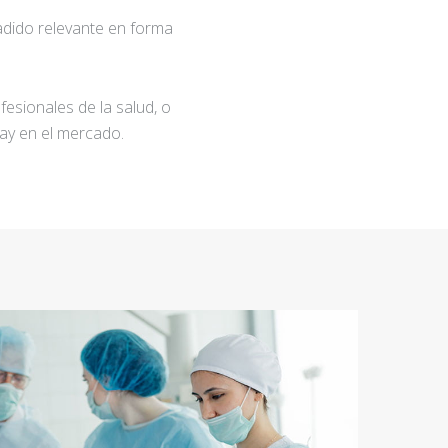
adido relevante en forma
fesionales de la salud, o
ay en el mercado.