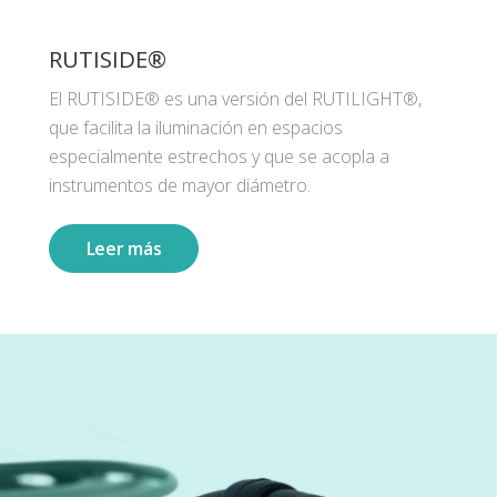
RUTISIDE®
El RUTISIDE® es una versión del RUTILIGHT®,
que facilita la iluminación en espacios
especialmente estrechos y que se acopla a
instrumentos de mayor diámetro.
Leer más