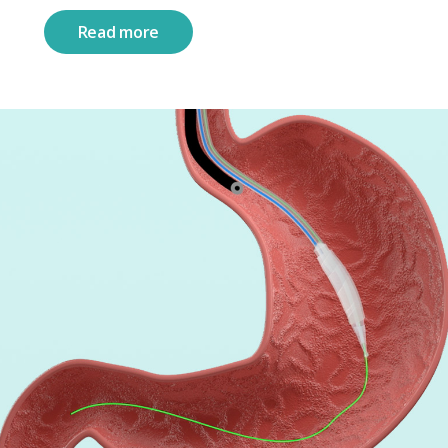
Read more