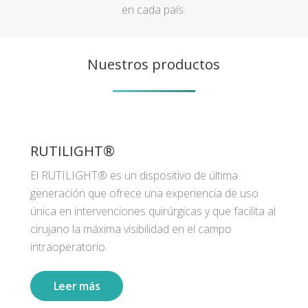
en cada país.
Nuestros productos
RUTILIGHT®
El RUTILIGHT® es un dispositivo de última
generación que ofrece una experiencia de uso
única en intervenciones quirúrgicas y que facilita al
cirujano la máxima visibilidad en el campo
intraoperatorio.
Leer más