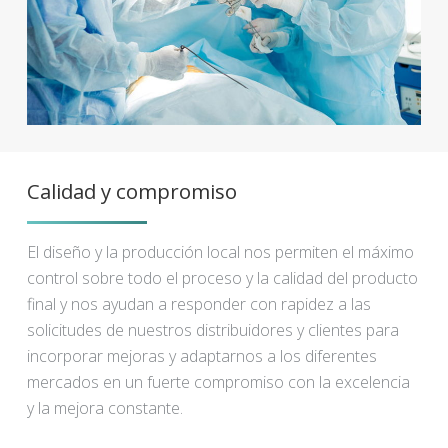
Calidad y compromiso
El diseño y la producción local nos permiten el máximo
control sobre todo el proceso y la calidad del producto
final y nos ayudan a responder con rapidez a las
solicitudes de nuestros distribuidores y clientes para
incorporar mejoras y adaptarnos a los diferentes
mercados en un fuerte compromiso con la excelencia
y la mejora constante.