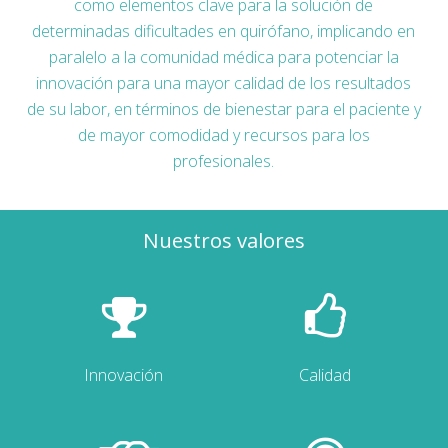
como elementos clave para la solución de
determinadas dificultades en quirófano, implicando en
paralelo a la comunidad médica para potenciar la
innovación para una mayor calidad de los resultados
de su labor, en términos de bienestar para el paciente y
de mayor comodidad y recursos para los
profesionales.
Nuestros valores
Innovación
Calidad