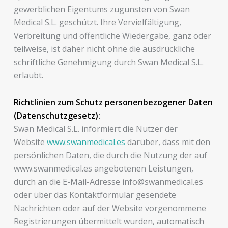
gewerblichen Eigentums zugunsten von Swan
Medical S.L. geschützt. Ihre Vervielfältigung,
Verbreitung und öffentliche Wiedergabe, ganz oder
teilweise, ist daher nicht ohne die ausdrückliche
schriftliche Genehmigung durch Swan Medical S.L.
erlaubt.
Richtlinien zum Schutz personenbezogener Daten
(Datenschutzgesetz):
Swan Medical S.L. informiert die Nutzer der
Website
www.swanmedical.es
darüber, dass mit den
persönlichen Daten, die durch die Nutzung der auf
www.swanmedical.es angebotenen Leistungen,
durch an die E-Mail-Adresse info@swanmedical.es
oder über das Kontaktformular gesendete
Nachrichten oder auf der Website vorgenommene
Registrierungen übermittelt wurden, automatisch