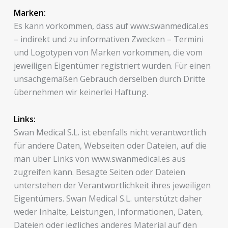
Marken:
Es kann vorkommen, dass auf www.swanmedical.es
– indirekt und zu informativen Zwecken – Termini
und Logotypen von Marken vorkommen, die vom
jeweiligen Eigentümer registriert wurden. Für einen
unsachgemäßen Gebrauch derselben durch Dritte
übernehmen wir keinerlei Haftung.
Links:
Swan Medical S.L. ist ebenfalls nicht verantwortlich
für andere Daten, Webseiten oder Dateien, auf die
man über Links von www.swanmedical.es aus
zugreifen kann. Besagte Seiten oder Dateien
unterstehen der Verantwortlichkeit ihres jeweiligen
Eigentümers. Swan Medical S.L. unterstützt daher
weder Inhalte, Leistungen, Informationen, Daten,
Dateien oder jegliches anderes Material auf den