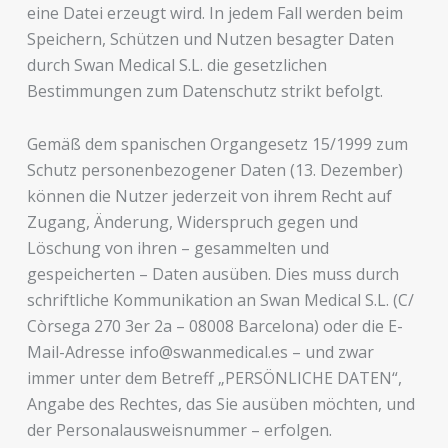
eine Datei erzeugt wird. In jedem Fall werden beim
Speichern, Schützen und Nutzen besagter Daten
durch Swan Medical S.L. die gesetzlichen
Bestimmungen zum Datenschutz strikt befolgt.
Gemäß dem spanischen Organgesetz 15/1999 zum
Schutz personenbezogener Daten (13. Dezember)
können die Nutzer jederzeit von ihrem Recht auf
Zugang, Änderung, Widerspruch gegen und
Löschung von ihren – gesammelten und
gespeicherten – Daten ausüben. Dies muss durch
schriftliche Kommunikation an Swan Medical S.L. (C/
Còrsega 270 3er 2a – 08008 Barcelona) oder die E-
Mail-Adresse info@swanmedical.es – und zwar
immer unter dem Betreff „PERSÖNLICHE DATEN“,
Angabe des Rechtes, das Sie ausüben möchten, und
der Personalausweisnummer – erfolgen.