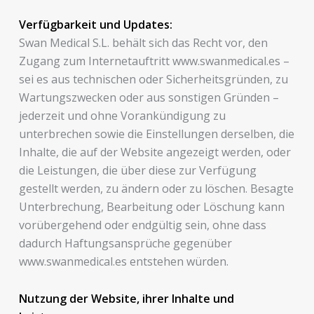
Verfügbarkeit und Updates:
Swan Medical S.L. behält sich das Recht vor, den
Zugang zum Internetauftritt www.swanmedical.es –
sei es aus technischen oder Sicherheitsgründen, zu
Wartungszwecken oder aus sonstigen Gründen –
jederzeit und ohne Vorankündigung zu
unterbrechen sowie die Einstellungen derselben, die
Inhalte, die auf der Website angezeigt werden, oder
die Leistungen, die über diese zur Verfügung
gestellt werden, zu ändern oder zu löschen. Besagte
Unterbrechung, Bearbeitung oder Löschung kann
vorübergehend oder endgültig sein, ohne dass
dadurch Haftungsansprüche gegenüber
www.swanmedical.es entstehen würden.
Nutzung der Website, ihrer Inhalte und