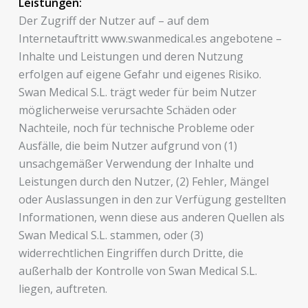
Leistungen:
Der Zugriff der Nutzer auf – auf dem
Internetauftritt www.swanmedical.es angebotene –
Inhalte und Leistungen und deren Nutzung
erfolgen auf eigene Gefahr und eigenes Risiko.
Swan Medical S.L. trägt weder für beim Nutzer
möglicherweise verursachte Schäden oder
Nachteile, noch für technische Probleme oder
Ausfälle, die beim Nutzer aufgrund von (1)
unsachgemäßer Verwendung der Inhalte und
Leistungen durch den Nutzer, (2) Fehler, Mängel
oder Auslassungen in den zur Verfügung gestellten
Informationen, wenn diese aus anderen Quellen als
Swan Medical S.L. stammen, oder (3)
widerrechtlichen Eingriffen durch Dritte, die
außerhalb der Kontrolle von Swan Medical S.L.
liegen, auftreten.