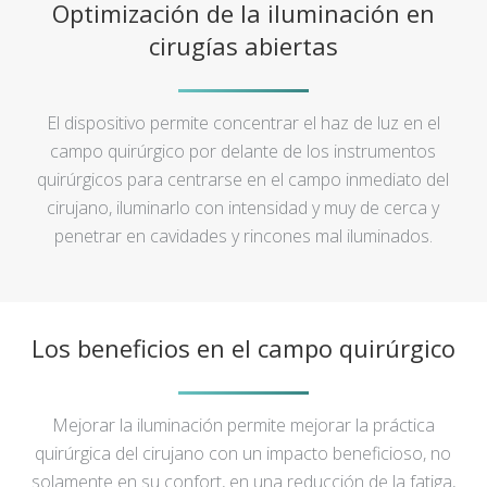
Optimización de la iluminación en
cirugías abiertas
El dispositivo permite concentrar el haz de luz en el
campo quirúrgico por delante de los instrumentos
quirúrgicos para centrarse en el campo inmediato del
cirujano, iluminarlo con intensidad y muy de cerca y
penetrar en cavidades y rincones mal iluminados.
Los beneficios en el campo quirúrgico
Mejorar la iluminación permite mejorar la práctica
quirúrgica del cirujano con un impacto beneficioso, no
solamente en su confort, en una reducción de la fatiga,