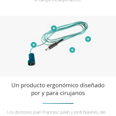
Un producto ergonómico diseñado
por y para cirujanos
Los doctores Joan Francesc Julián y Jordi Navinés, del