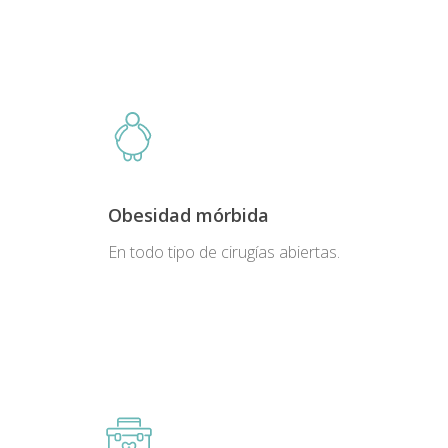
Obesidad mórbida
En todo tipo de cirugías abiertas.