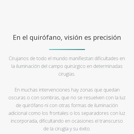
En el quirófano, visión es precisión
Cirujanos de todo el mundo manifiestan dificultades en
la iluminación del campo quirúrgico en determinadas
cirugías.
En muchas intervenciones hay zonas que quedan
oscuras o con sombras, que no se resuelven con la luz
de quirófano ni con otras formas de iluminación
adicional como los frontales o los separadores con luz
incorporada, dificultando en ocasiones el transcurso
de la cirugía y su éxito.