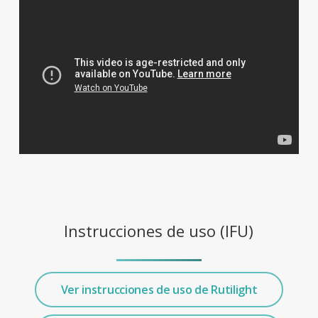
Instrucciones de uso (IFU)
Ver instrucciones de uso de Rutilight