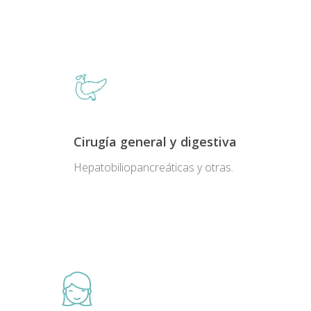
Cirugía general y digestiva
Hepatobiliopancreáticas y otras.