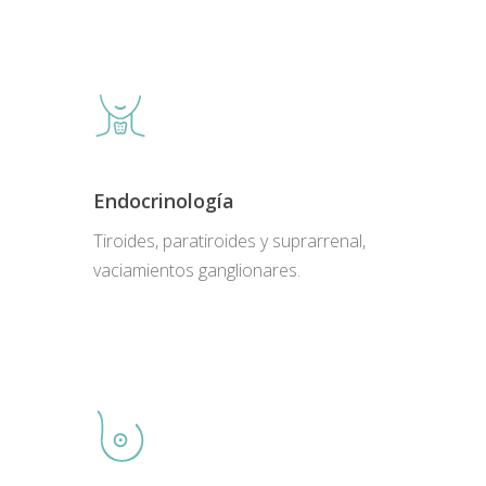
Endocrinología
Tiroides, paratiroides y suprarrenal,
vaciamientos ganglionares.