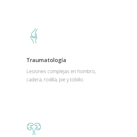
Traumatología
Lesiones complejas en hombro,
cadera, rodilla, pie y tobillo.