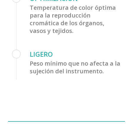
Temperatura de color óptima
para la reproducción
cromática de los órganos,
vasos y tejidos.
LIGERO
Peso mínimo que no afecta a la
sujeción del instrumento.