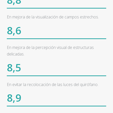
En mejora de la visualización de campos estrechos.
8,6
En mejora de la percepción visual de estructuras
delicadas.
8,5
En evitar la recolocación de las luces del quirófano.
8,9