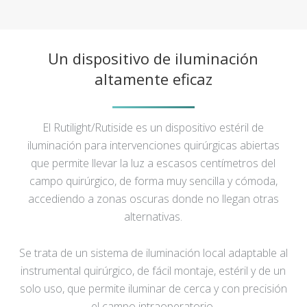
Un dispositivo de iluminación
altamente eficaz
El Rutilight/Rutiside es un dispositivo estéril de
iluminación para intervenciones quirúrgicas abiertas
que permite llevar la luz a escasos centímetros del
campo quirúrgico, de forma muy sencilla y cómoda,
accediendo a zonas oscuras donde no llegan otras
alternativas.
Se trata de un sistema de iluminación local adaptable al
instrumental quirúrgico, de fácil montaje, estéril y de un
solo uso, que permite iluminar de cerca y con precisión
el campo intraoperatorio.