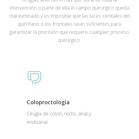
intervención o parte de ella el campo quirúrgico queda
mal iluminado y es imposible que las luces cenitales del
quirófano o los frontales sean suficientes para
garantizar la precisión que requiere cualquier proceso
quirúrgico.
Coloproctología
Cirugía de colon, recto, anal y
endoanal.