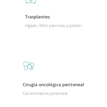
Trasplantes
Hígado, riñón, páncreas y pulmón.
Cirugía oncológica peritoneal
Carcinomatosis peritoneal.