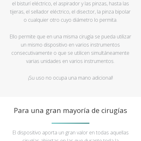
el bisturí eléctrico, el aspirador y las pinzas, hasta las
tijeras, el sellador eléctrico, el disector, la pinza bipolar
o cualquier otro cuyo diámetro lo permita.
Ello permite que en una misma cirugía se pueda utilizar
un mismo dispositivo en varios instrumentos
consecutivamente o que se utilicen simultáneamente
varias unidades en varios instrumentos.
¡Su uso no ocupa una mano adicional!
Para una gran mayoría de cirugías
El dispositivo aporta un gran valor en todas aquellas
cirugías abiertas en las que durante toda la