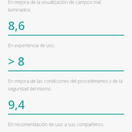
En mejora de la visualización de campos mal
iluminados.
8,6
En experiencia de uso.
> 8
En mejora de las condiciones del procedimiento y de la
seguridad del mismo.
9,4
En recomendación de uso a sus compañeros.