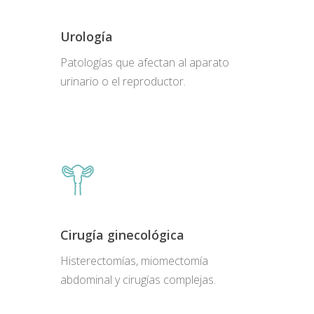
Urología
Patologías que afectan al aparato
urinario o el reproductor.
Cirugía ginecológica
Histerectomías, miomectomía
abdominal y cirugías complejas.