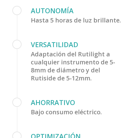
AUTONOMÍA
Hasta 5 horas de luz brillante.
VERSATILIDAD
Adaptación del Rutilight a
cualquier instrumento de 5-
8mm de diámetro y del
Rutiside de 5-12mm.
AHORRATIVO
Bajo consumo eléctrico.
OPTIMIZACIÓN