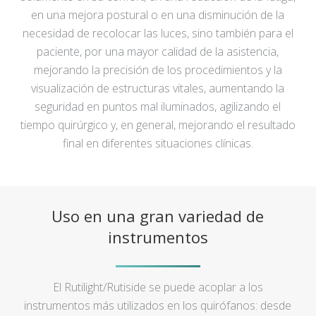
en una mejora postural o en una disminución de la
necesidad de recolocar las luces, sino también para el
paciente, por una mayor calidad de la asistencia,
mejorando la precisión de los procedimientos y la
visualización de estructuras vitales, aumentando la
seguridad en puntos mal iluminados, agilizando el
tiempo quirúrgico y, en general, mejorando el resultado
final en diferentes situaciones clínicas.
Uso en una gran variedad de
instrumentos
El Rutilight/Rutiside se puede acoplar a los
instrumentos más utilizados en los quirófanos: desde