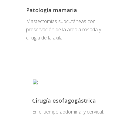
Patología mamaria
Mastectomías subcutáneas con
preservación de la areola rosada y
cirugía de la axila.
Cirugía esofagogástrica
En el tiempo abdominal y cervical.