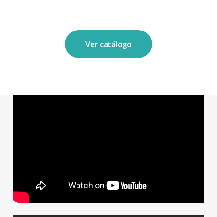
Ver catálogo