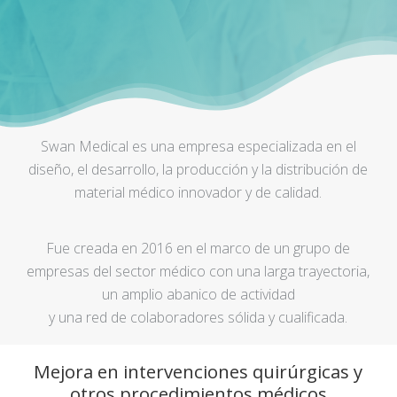
Swan Medical es una empresa especializada en el
diseño, el desarrollo, la producción y la distribución de
material médico innovador y de calidad.
Fue creada en 2016 en el marco de un grupo de
empresas del sector médico con una larga trayectoria,
un amplio abanico de actividad
y una red de colaboradores sólida y cualificada.
Mejora en intervenciones quirúrgicas y
otros procedimientos médicos