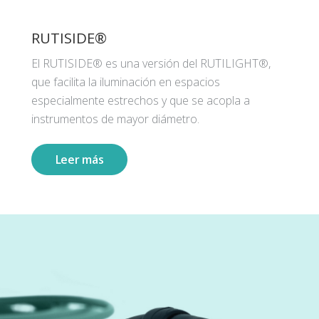
RUTISIDE®
El RUTISIDE® es una versión del RUTILIGHT®,
que facilita la iluminación en espacios
especialmente estrechos y que se acopla a
instrumentos de mayor diámetro.
Leer más