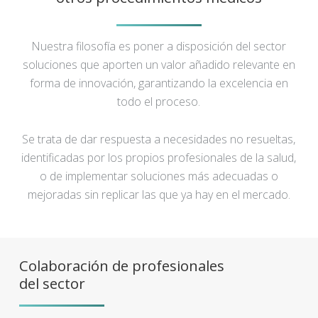
Nuestra filosofía es poner a disposición del sector
soluciones que aporten un valor añadido relevante en
forma de innovación, garantizando la excelencia en
todo el proceso.
Se trata de dar respuesta a necesidades no resueltas,
identificadas por los propios profesionales de la salud,
o de implementar soluciones más adecuadas o
mejoradas sin replicar las que ya hay en el mercado.
Colaboración de profesionales
del sector