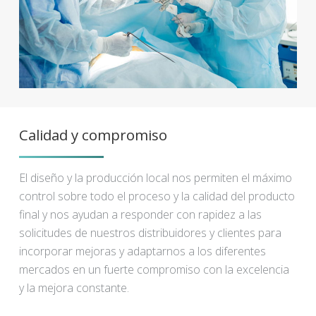
Calidad y compromiso
El diseño y la producción local nos permiten el máximo
control sobre todo el proceso y la calidad del producto
final y nos ayudan a responder con rapidez a las
solicitudes de nuestros distribuidores y clientes para
incorporar mejoras y adaptarnos a los diferentes
mercados en un fuerte compromiso con la excelencia
y la mejora constante.