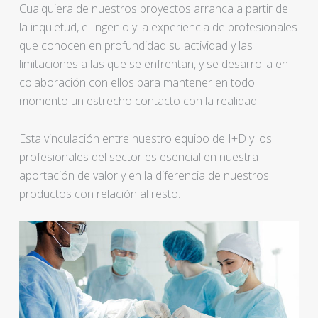
Cualquiera de nuestros proyectos arranca a partir de
la inquietud, el ingenio y la experiencia de profesionales
que conocen en profundidad su actividad y las
limitaciones a las que se enfrentan, y se desarrolla en
colaboración con ellos para mantener en todo
momento un estrecho contacto con la realidad.
Esta vinculación entre nuestro equipo de I+D y los
profesionales del sector es esencial en nuestra
aportación de valor y en la diferencia de nuestros
productos con relación al resto.