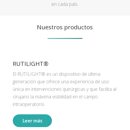
en cada país.
Nuestros productos
RUTILIGHT®
El RUTILIGHT® es un dispositivo de última
generación que ofrece una experiencia de uso
única en intervenciones quirúrgicas y que facilita al
cirujano la máxima visibilidad en el campo
intraoperatorio.
Leer más