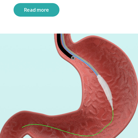
Read more