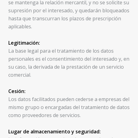
se mantenga la relación mercantil, y no se solicite su
supresión por el interesado, y quedarán bloqueados
hasta que transcurran los plazos de prescripción
aplicables.
Legitimación:
La base legal para el tratamiento de los datos
personales es el consentimiento del interesado y, en
su caso, la derivada de la prestación de un servicio
comercial.
Cesión:
Los datos facilitados pueden cederse a empresas del
mismo grupo o encargadas del tratamiento de datos
como proveedores de servicios.
Lugar de almacenamiento y seguridad: