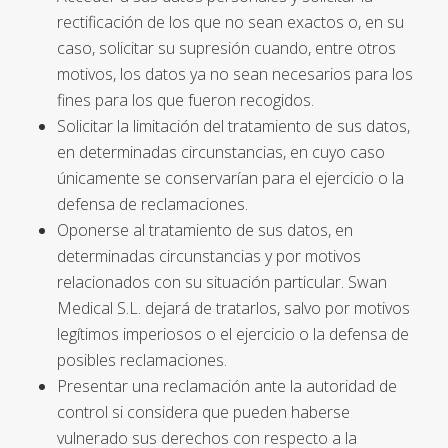
rectificación de los que no sean exactos o, en su
caso, solicitar su supresión cuando, entre otros
motivos, los datos ya no sean necesarios para los
fines para los que fueron recogidos.
Solicitar la limitación del tratamiento de sus datos,
en determinadas circunstancias, en cuyo caso
únicamente se conservarían para el ejercicio o la
defensa de reclamaciones.
Oponerse al tratamiento de sus datos, en
determinadas circunstancias y por motivos
relacionados con su situación particular. Swan
Medical S.L. dejará de tratarlos, salvo por motivos
legítimos imperiosos o el ejercicio o la defensa de
posibles reclamaciones.
Presentar una reclamación ante la autoridad de
control si considera que pueden haberse
vulnerado sus derechos con respecto a la