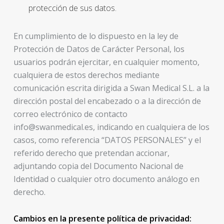
protección de sus datos.
En cumplimiento de lo dispuesto en la ley de
Protección de Datos de Carácter Personal, los
usuarios podrán ejercitar, en cualquier momento,
cualquiera de estos derechos mediante
comunicación escrita dirigida a Swan Medical S.L. a la
dirección postal del encabezado o a la dirección de
correo electrónico de contacto
info@swanmedical.es, indicando en cualquiera de los
casos, como referencia “DATOS PERSONALES” y el
referido derecho que pretendan accionar,
adjuntando copia del Documento Nacional de
Identidad o cualquier otro documento análogo en
derecho.
Cambios en la presente política de privacidad: