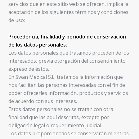
servicios que en este sitio web se ofrecen, implica la
aceptación de los siguientes términos y condiciones
de uso:
Procedencia, finalidad y período de conservación
de los datos personales:
Los datos personales que tratamos proceden de los
interesados, previa otorgación del consentimiento
expreso de éstos.
En Swan Medical S.L. tratamos la información que
nos facilitan las personas interesadas con el fin de
poder ofrecerles información, productos y servicios
de acuerdo con sus intereses.
Estos datos personales no se tratan con otra
finalidad que las aquí descritas, excepto por
obligación legal o requerimiento judicial.
Los datos proporcionados se conservarán mientras