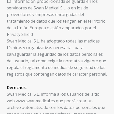
La información proporcionada se guarda en los
servidores de Swan Medical S.L. o en los de
proveedores y empresas encargadas del
tratamiento de datos que los tengan en el territorio
de la Unión Europea o estén amparados por el
Privacy Shield.
Swan Medical S.L. ha adoptado todas las medidas
técnicas y organizativas necesarias para
salvaguardar la seguridad de los datos personales
del usuario, tal como exige la normativa vigente que
regula el reglamento de medios de seguridad de los
registros que contengan datos de carácter personal.
Derechos:
Swan Medical S.L. informa a los usuarios del sitio
web www.swanmedical.es que podrá crear un
archivo automatizado con los datos personales que