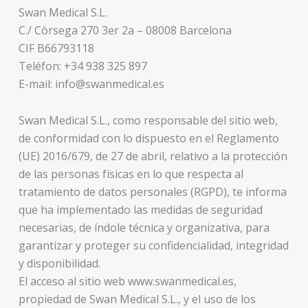
Swan Medical S.L.
C./ Còrsega 270 3er 2a – 08008 Barcelona
CIF B66793118
Teléfon: +34 938 325 897
E-mail: info@swanmedical.es
Swan Medical S.L., como responsable del sitio web,
de conformidad con lo dispuesto en el Reglamento
(UE) 2016/679, de 27 de abril, relativo a la protección
de las personas físicas en lo que respecta al
tratamiento de datos personales (RGPD), te informa
que ha implementado las medidas de seguridad
necesarias, de índole técnica y organizativa, para
garantizar y proteger su confidencialidad, integridad
y disponibilidad.
El acceso al sitio web www.swanmedical.es,
propiedad de Swan Medical S.L., y el uso de los