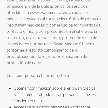
sean puestos en su conocimiento, ya sea como
consecuencia de la utilización de los servicios
ofrecidos en www.swanmedical.es, a causa de
mensajes enviados al correo electrónico de contacto
info@swanmedical.es o por el uso de formularios de
contacto o inscripción presentes en el sitio web. En
todo caso, el almacenamiento, protección y uso de
dichos datos por parte de Swan Medical S.L. será
conforme al estricto cumplimiento de lo
preceptuado por la legislación en materia de
protección de datos.
Cualquier persona tiene derecho a:
Obtener confirmación sobre si en Swan Medical
S.L. estamos tratando datos personales que les
conciernen o no.
Acceder a sus datos personales y solicitar la