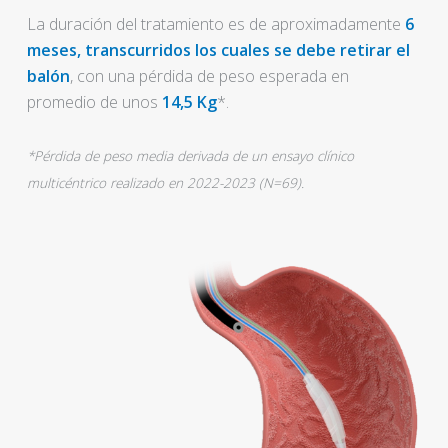
La duración del tratamiento es de aproximadamente
6
meses, transcurridos los cuales se debe retirar el
balón
, con una pérdida de peso esperada en
promedio de unos
14,5 Kg
*.
*Pérdida de peso media derivada de un ensayo clínico
multicéntrico realizado en 2022-2023 (N=69).