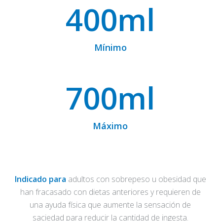
400
ml
Mínimo
700
ml
Máximo
Indicado para
adultos con sobrepeso u obesidad que
han fracasado con dietas anteriores y requieren de
una ayuda física que aumente la sensación de
saciedad para reducir la cantidad de ingesta.