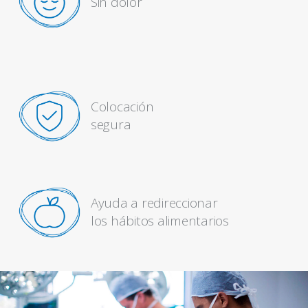
Sin dolor
Colocación
segura
Ayuda a redireccionar
los hábitos alimentarios