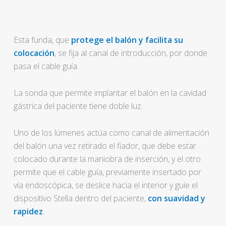
Esta funda, que
protege el balón y facilita su
colocación
, se fija al canal de introducción, por donde
pasa el cable guía.
La sonda que permite implantar el balón en la cavidad
gástrica del paciente tiene doble luz.
Uno de los lúmenes actúa como canal de alimentación
del balón una vez retirado el fiador, que debe estar
colocado durante la maniobra de inserción, y el otro
permite que el cable guía, previamente insertado por
vía endoscópica, se deslice hacia el interior y guíe el
dispositivo Stella dentro del paciente,
con suavidad y
rapidez
.