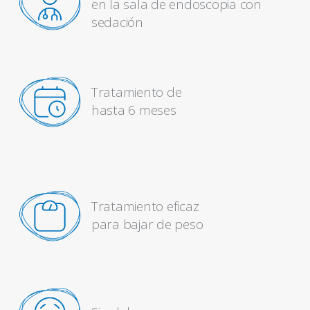
en la sala de endoscopia con
sedación
Tratamiento de
hasta 6 meses
Tratamiento eficaz
para bajar de peso