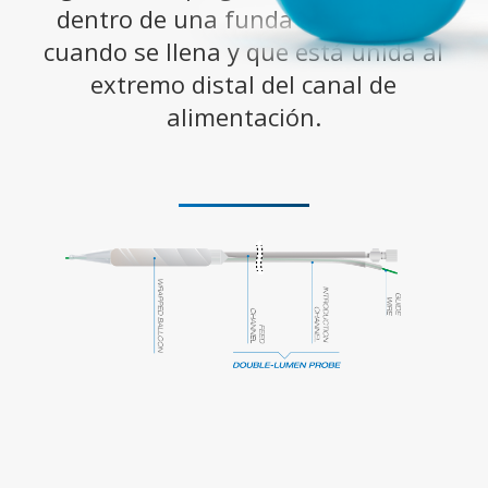
dentro de una funda que se abre
cuando se llena y que está unida al
extremo distal del canal de
alimentación.