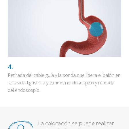
4.
Retirada del cable guía y la sonda que libera el balón en
la cavidad gástrica y examen endoscópico y retirada
del endoscopio.
La colocación se puede realizar