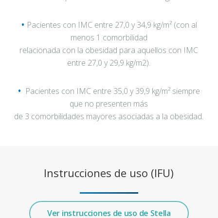
·
Pacientes con IMC entre 27,0 y 34,9 kg/m² (con al
menos 1 comorbilidad
relacionada con la obesidad para aquellos con IMC
entre 27,0 y 29,9 kg/m2).
·
Pacientes con IMC entre 35,0 y 39,9 kg/m² siempre
que no presenten más
de 3 comorbilidades mayores asociadas a la obesidad.
Instrucciones de uso (IFU)
Ver instrucciones de uso de Stella