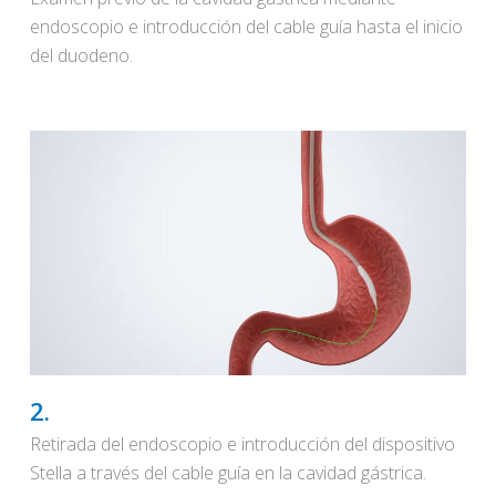
endoscopio e introducción del cable guía hasta el inicio
del duodeno.
2.
Retirada del endoscopio e introducción del dispositivo
Stella a través del cable guía en la cavidad gástrica.