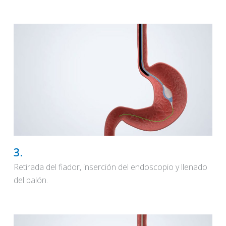
3.
Retirada del fiador, inserción del endoscopio y llenado
del balón.