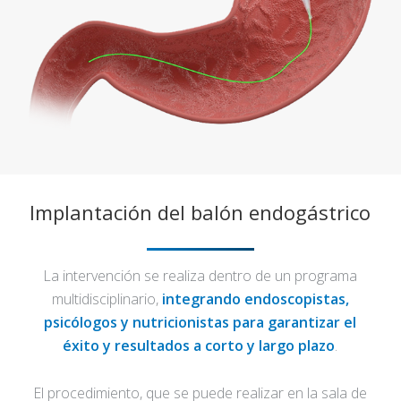
Implantación del balón endogástrico
La intervención se realiza dentro de un programa
multidisciplinario,
integrando endoscopistas,
psicólogos y nutricionistas para garantizar el
éxito y resultados a corto y largo plazo
.
El procedimiento, que se puede realizar en la sala de