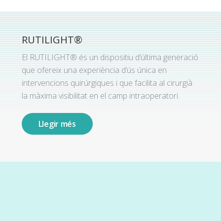
RUTILIGHT®
El RUTILIGHT® és un dispositiu d’última generació
que ofereix una experiència d’ús única en
intervencions quirúrgiques i que facilita al cirurgià
la màxima visibilitat en el camp intraoperatori.
Llegir més