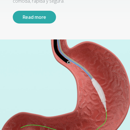
cómoda, rápida y segura.
Read more