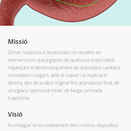
Missió
Donar resposta a necessitats no resoltes en
intervencions quirúrgiques de qualsevol especialitat,
mitjançant el desenvolupament de dispositius sanitaris
innovadors i segurs, amb el suport i la implicació
directa, des de la idea original fins al producte final, de
cirurgians i personal mèdic de llarga i provada
trajectòria.
Visió
Aconseguir el reconeixement dels nostres dispositius