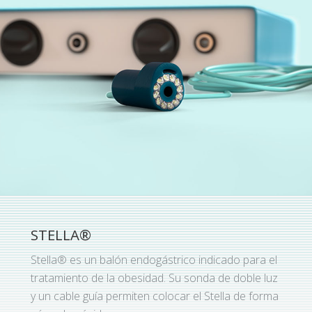
STELLA®
Stella® es un balón endogástrico indicado para el
tratamiento de la obesidad. Su sonda de doble luz
y un cable guía permiten colocar el Stella de forma