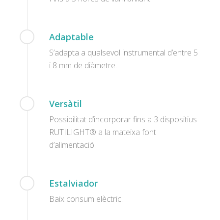
Adaptable
S’adapta a qualsevol instrumental d’entre 5
i 8 mm de diàmetre.
Versàtil
Possibilitat d’incorporar fins a 3 dispositius
RUTILIGHT® a la mateixa font
d’alimentació.
Estalviador
Baix consum elèctric.