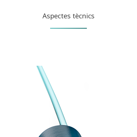
Aspectes tècnics