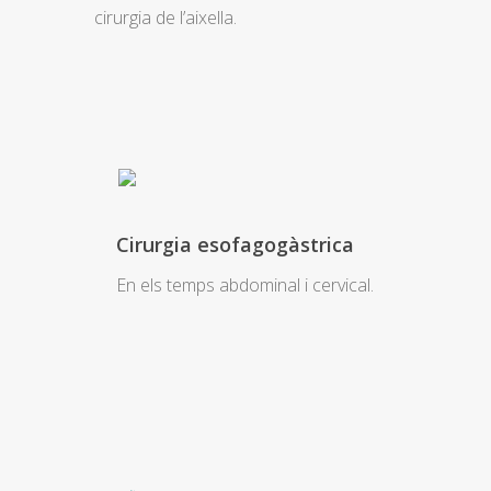
cirurgia de l’aixella.
Cirurgia esofagogàstrica
En els temps abdominal i cervical.