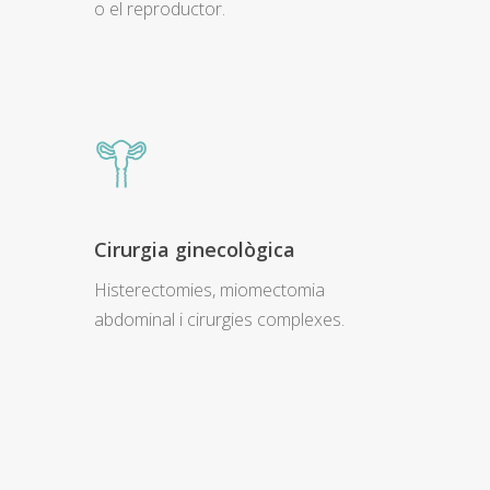
o el reproductor.
Cirurgia ginecològica
Histerectomies, miomectomia
abdominal i cirurgies complexes.