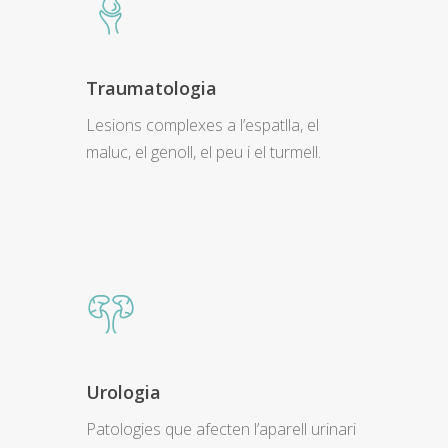
Traumatologia
Lesions complexes a l’espatlla, el
maluc, el genoll, el peu i el turmell.
Urologia
Patologies que afecten l’aparell urinari