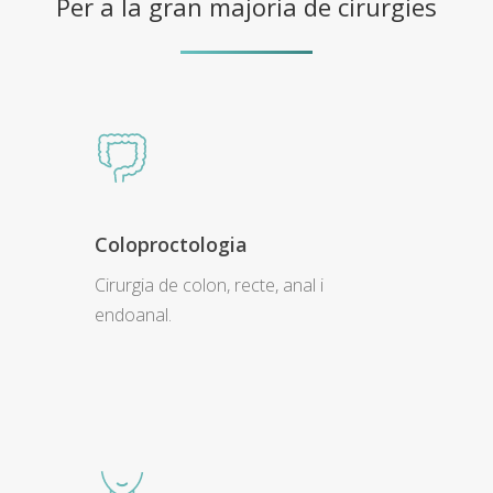
Per a la gran majoria de cirurgies
Coloproctologia
Cirurgia de colon, recte, anal i
endoanal.