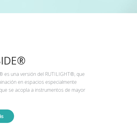
SIDE®
® es una versión del RUTILIGHT®, que
iluminación en espacios especialmente
 que se acopla a instrumentos de mayor
ás