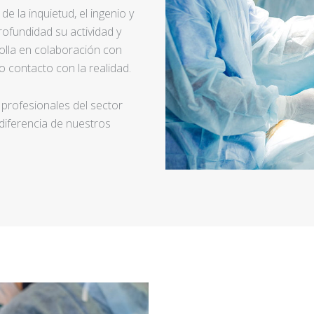
e la inquietud, el ingenio y
ofundidad su actividad y
rolla en colaboración con
 contacto con la realidad.
 profesionales del sector
 diferencia de nuestros