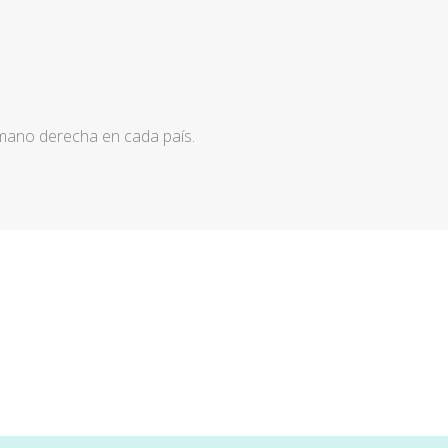
 mano derecha en cada país.