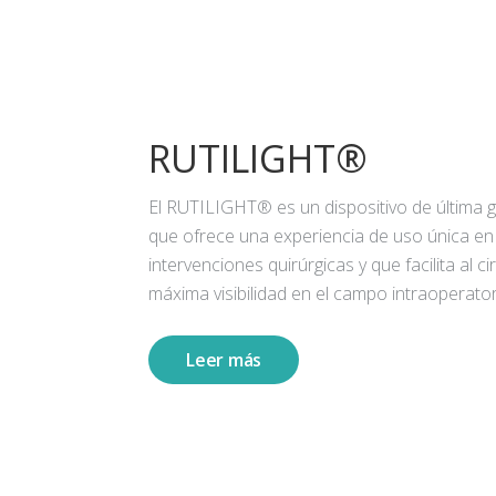
RUTILIGHT®
El RUTILIGHT® es un dispositivo de última 
que ofrece una experiencia de uso única en
intervenciones quirúrgicas y que facilita al ci
máxima visibilidad en el campo intraoperator
Leer más