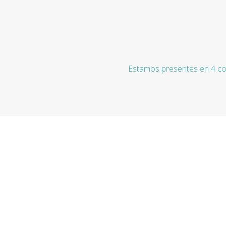
Estamos presentes en 4 co