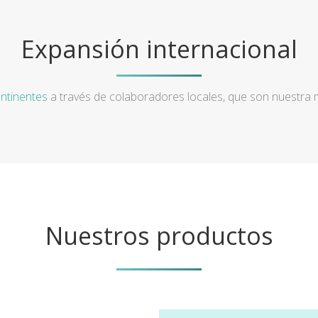
Expansión internacional
ntinentes
a través de colaboradores locales, que son nuestra
Nuestros productos