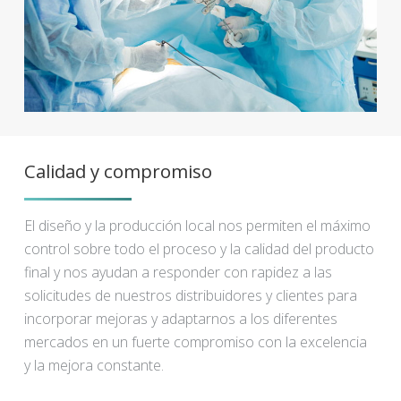
Calidad y compromiso
El diseño y la producción local nos permiten el máximo
control sobre todo el proceso y la calidad del producto
final y nos ayudan a responder con rapidez a las
solicitudes de nuestros distribuidores y clientes para
incorporar mejoras y adaptarnos a los diferentes
mercados en un fuerte compromiso con la excelencia
y la mejora constante.