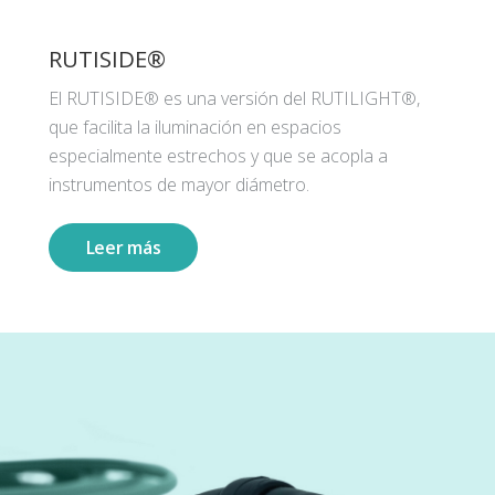
RUTISIDE®
El RUTISIDE® es una versión del RUTILIGHT®,
que facilita la iluminación en espacios
especialmente estrechos y que se acopla a
instrumentos de mayor diámetro.
Leer más