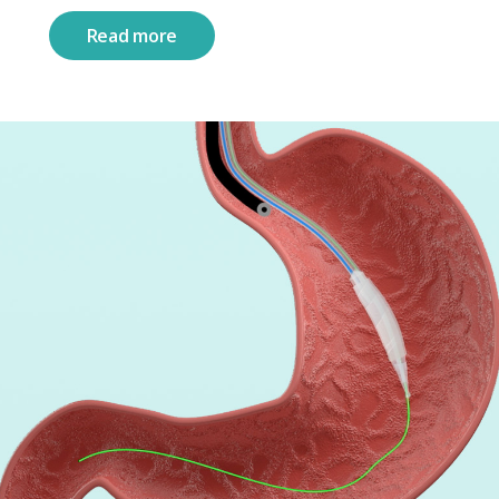
Read more