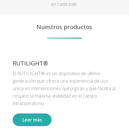
en cada país.
Nuestros productos
RUTILIGHT®
El RUTILIGHT® es un dispositivo de última
generación que ofrece una experiencia de uso
única en intervenciones quirúrgicas y que facilita al
cirujano la máxima visibilidad en el campo
intraoperatorio.
Leer más