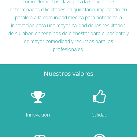
como elementos clave para la solución de
determinadas dificultades en quirófano, implicando en
paralelo a la comunidad médica para potenciar la
innovación para una mayor calidad de los resultados
de su labor, en términos de bienestar para el paciente y
de mayor comodidad y recursos para los
profesionales.
Nuestros valores
Innovación
Calidad