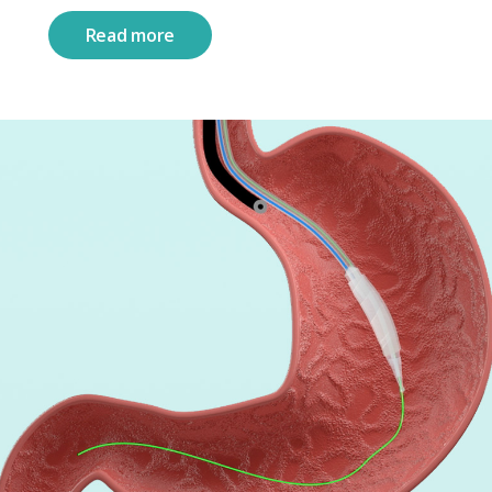
Read more