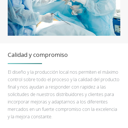
Calidad y compromiso
El diseño y la producción local nos permiten el máximo
control sobre todo el proceso y la calidad del producto
final y nos ayudan a responder con rapidez a las
solicitudes de nuestros distribuidores y clientes para
incorporar mejoras y adaptarnos a los diferentes
mercados en un fuerte compromiso con la excelencia
y la mejora constante.