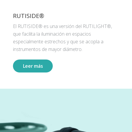
RUTISIDE®
El RUTISIDE® es una versión del RUTILIGHT®,
que facilita la iluminación en espacios
especialmente estrechos y que se acopla a
instrumentos de mayor diámetro.
Leer más