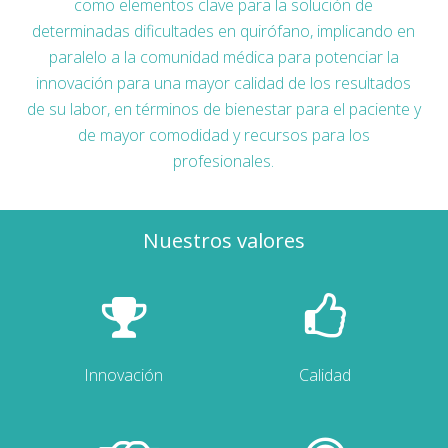
como elementos clave para la solución de
determinadas dificultades en quirófano, implicando en
paralelo a la comunidad médica para potenciar la
innovación para una mayor calidad de los resultados
de su labor, en términos de bienestar para el paciente y
de mayor comodidad y recursos para los
profesionales.
Nuestros valores
Innovación
Calidad