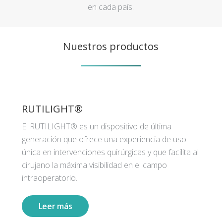
en cada país.
Nuestros productos
RUTILIGHT®
El RUTILIGHT® es un dispositivo de última
generación que ofrece una experiencia de uso
única en intervenciones quirúrgicas y que facilita al
cirujano la máxima visibilidad en el campo
intraoperatorio.
Leer más