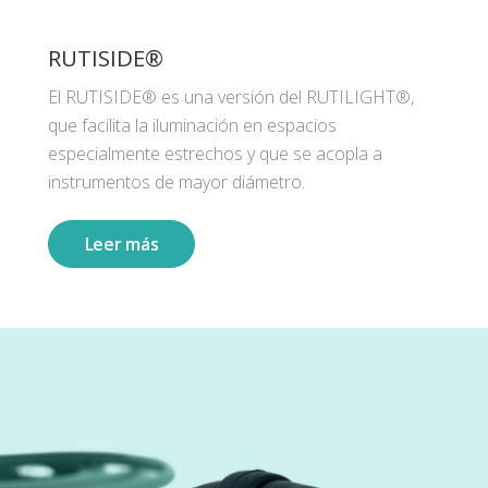
RUTISIDE®
El RUTISIDE® es una versión del RUTILIGHT®,
que facilita la iluminación en espacios
especialmente estrechos y que se acopla a
instrumentos de mayor diámetro.
Leer más