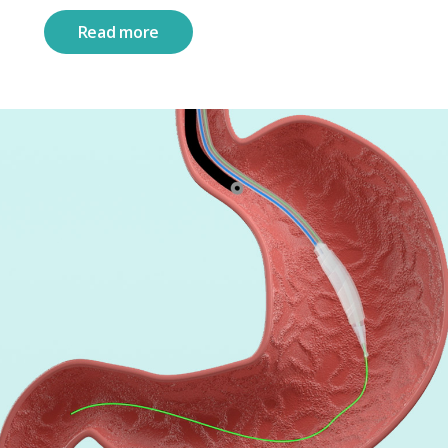
Read more