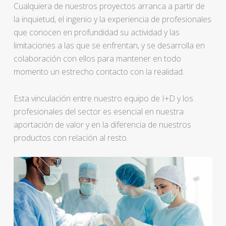
Cualquiera de nuestros proyectos arranca a partir de
la inquietud, el ingenio y la experiencia de profesionales
que conocen en profundidad su actividad y las
limitaciones a las que se enfrentan, y se desarrolla en
colaboración con ellos para mantener en todo
momento un estrecho contacto con la realidad.
Esta vinculación entre nuestro equipo de I+D y los
profesionales del sector es esencial en nuestra
aportación de valor y en la diferencia de nuestros
productos con relación al resto.