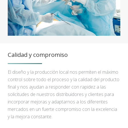
Calidad y compromiso
El diseño y la producción local nos permiten el máximo
control sobre todo el proceso y la calidad del producto
final y nos ayudan a responder con rapidez a las
solicitudes de nuestros distribuidores y clientes para
incorporar mejoras y adaptarnos a los diferentes
mercados en un fuerte compromiso con la excelencia
y la mejora constante.