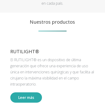
en cada país.
Nuestros productos
RUTILIGHT®
El RUTILIGHT® es un dispositivo de última
generación que ofrece una experiencia de uso
única en intervenciones quirúrgicas y que facilita al
cirujano la máxima visibilidad en el campo
intraoperatorio.
Leer más