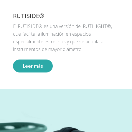
RUTISIDE®
El RUTISIDE® es una versión del RUTILIGHT®,
que facilita la iluminación en espacios
especialmente estrechos y que se acopla a
instrumentos de mayor diámetro.
Leer más