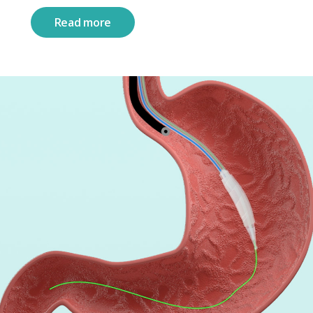
Read more