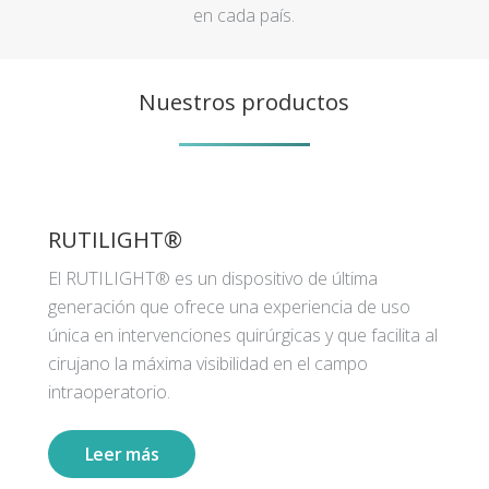
en cada país.
Nuestros productos
RUTILIGHT®
El RUTILIGHT® es un dispositivo de última
generación que ofrece una experiencia de uso
única en intervenciones quirúrgicas y que facilita al
cirujano la máxima visibilidad en el campo
intraoperatorio.
Leer más