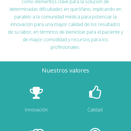
como elementos clave para la solución de
determinadas dificultades en quirófano, implicando en
paralelo a la comunidad médica para potenciar la
innovación para una mayor calidad de los resultados
de su labor, en términos de bienestar para el paciente y
de mayor comodidad y recursos para los
profesionales.
Nuestros valores
Innovación
Calidad