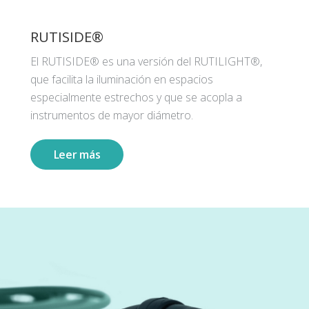
RUTISIDE®
El RUTISIDE® es una versión del RUTILIGHT®,
que facilita la iluminación en espacios
especialmente estrechos y que se acopla a
instrumentos de mayor diámetro.
Leer más