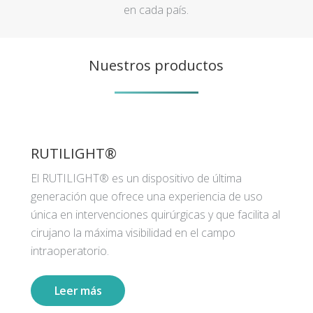
en cada país.
Nuestros productos
RUTILIGHT®
El RUTILIGHT® es un dispositivo de última
generación que ofrece una experiencia de uso
única en intervenciones quirúrgicas y que facilita al
cirujano la máxima visibilidad en el campo
intraoperatorio.
Leer más