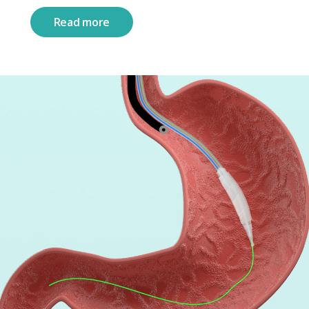
Read more