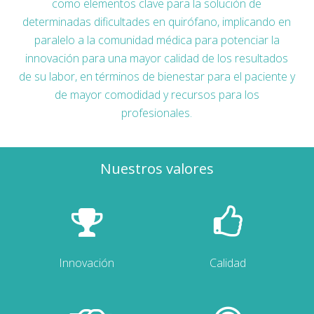
como elementos clave para la solución de
determinadas dificultades en quirófano, implicando en
paralelo a la comunidad médica para potenciar la
innovación para una mayor calidad de los resultados
de su labor, en términos de bienestar para el paciente y
de mayor comodidad y recursos para los
profesionales.
Nuestros valores
Innovación
Calidad