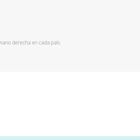
 mano derecha en cada país.