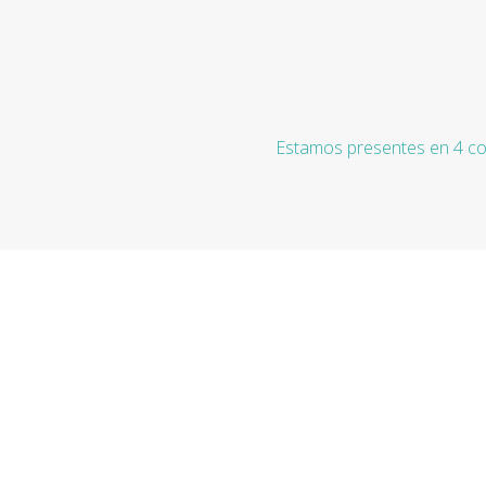
Estamos presentes en 4 co