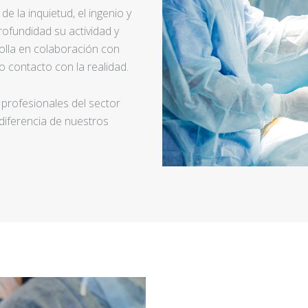
e la inquietud, el ingenio y
ofundidad su actividad y
rolla en colaboración con
 contacto con la realidad.
 profesionales del sector
 diferencia de nuestros