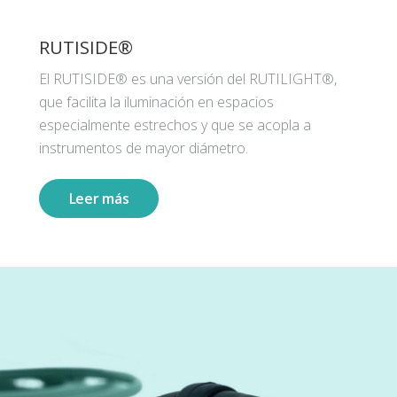
RUTISIDE®
El RUTISIDE® es una versión del RUTILIGHT®,
que facilita la iluminación en espacios
especialmente estrechos y que se acopla a
instrumentos de mayor diámetro.
Leer más