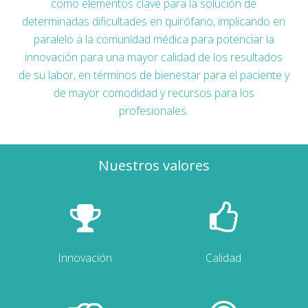
como elementos clave para la solución de
determinadas dificultades en quirófano, implicando en
paralelo a la comunidad médica para potenciar la
innovación para una mayor calidad de los resultados
de su labor, en términos de bienestar para el paciente y
de mayor comodidad y recursos para los
profesionales.
Nuestros valores
Innovación
Calidad