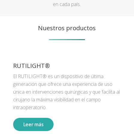
en cada país.
Nuestros productos
RUTILIGHT®
El RUTILIGHT® es un dispositivo de última
generación que ofrece una experiencia de uso
única en intervenciones quirúrgicas y que facilita al
cirujano la máxima visibilidad en el campo
intraoperatorio.
Leer más