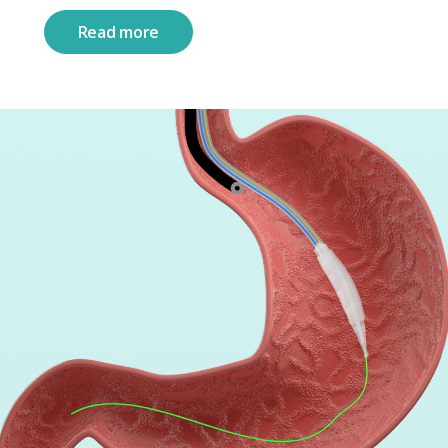
Read more