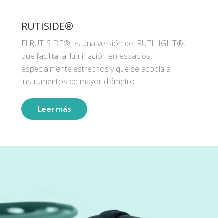
RUTISIDE®
El RUTISIDE® es una versión del RUTILIGHT®,
que facilita la iluminación en espacios
especialmente estrechos y que se acopla a
instrumentos de mayor diámetro.
Leer más