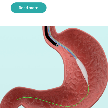
Read more