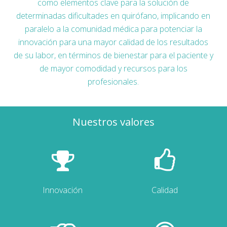
como elementos clave para la solución de
determinadas dificultades en quirófano, implicando en
paralelo a la comunidad médica para potenciar la
innovación para una mayor calidad de los resultados
de su labor, en términos de bienestar para el paciente y
de mayor comodidad y recursos para los
profesionales.
Nuestros valores
Innovación
Calidad