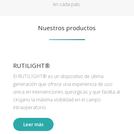
en cada país.
Nuestros productos
RUTILIGHT®
El RUTILIGHT® es un dispositivo de última
generación que ofrece una experiencia de uso
única en intervenciones quirúrgicas y que facilita al
cirujano la máxima visibilidad en el campo
intraoperatorio.
Leer más