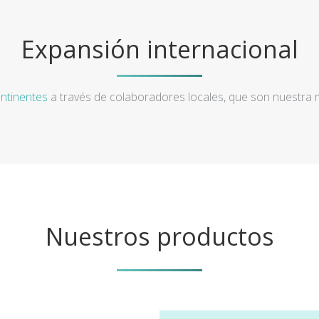
Expansión internacional
ntinentes
a través de colaboradores locales, que son nuestra
Nuestros productos