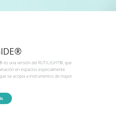
SIDE®
® es una versión del RUTILIGHT®, que
iluminación en espacios especialmente
 que se acopla a instrumentos de mayor
ás