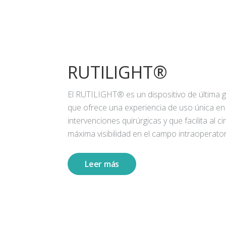
RUTILIGHT®
El RUTILIGHT® es un dispositivo de última 
que ofrece una experiencia de uso única en
intervenciones quirúrgicas y que facilita al ci
máxima visibilidad en el campo intraoperator
Leer más