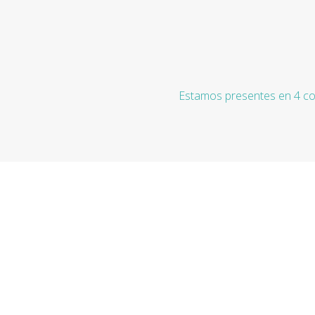
Estamos presentes en 4 co