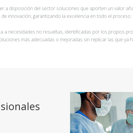
ner a disposición del sector soluciones que aporten un valor añ
de innovación, garantizando la excelencia en todo el proceso.
a a necesidades no resueltas, identificadas por los propios pro
oluciones más adecuadas o mejoradas sin replicar las que ya h
sionales