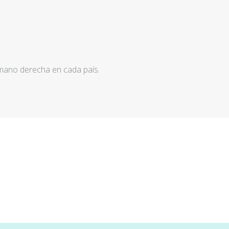
 mano derecha en cada país.