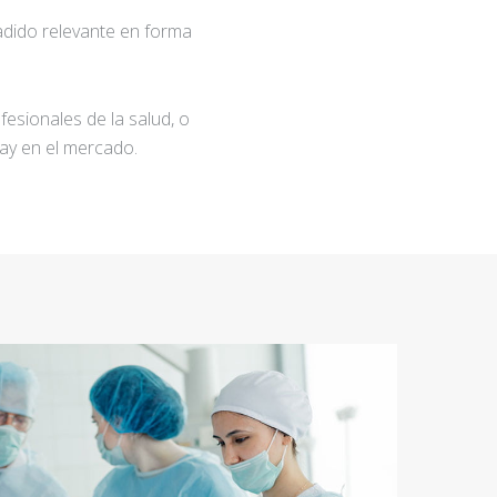
adido relevante en forma
fesionales de la salud, o
ay en el mercado.