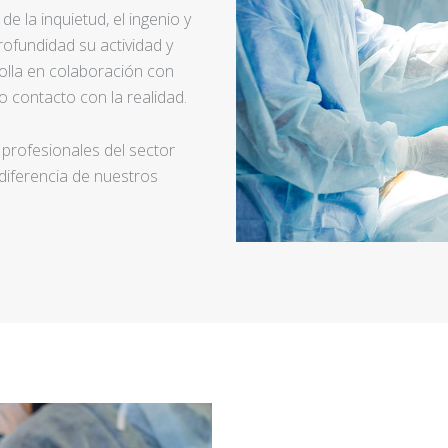
e la inquietud, el ingenio y
ofundidad su actividad y
rolla en colaboración con
 contacto con la realidad.
 profesionales del sector
 diferencia de nuestros