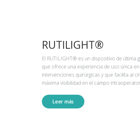
RUTILIGHT®
El RUTILIGHT® es un dispositivo de última 
que ofrece una experiencia de uso única en
intervenciones quirúrgicas y que facilita al ci
máxima visibilidad en el campo intraoperator
Leer más