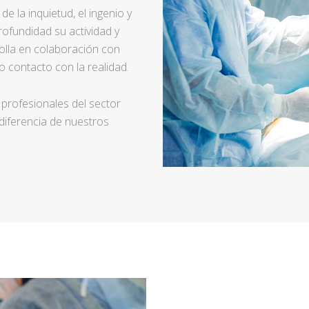
e la inquietud, el ingenio y
ofundidad su actividad y
rolla en colaboración con
 contacto con la realidad.
 profesionales del sector
 diferencia de nuestros