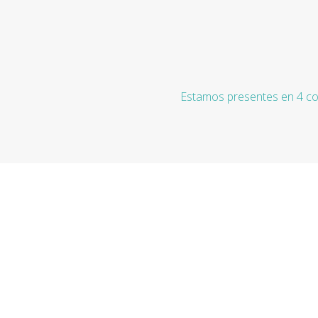
Estamos presentes en 4 co