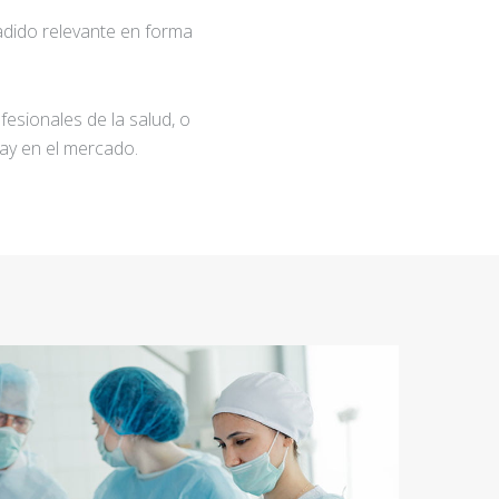
adido relevante en forma
fesionales de la salud, o
ay en el mercado.