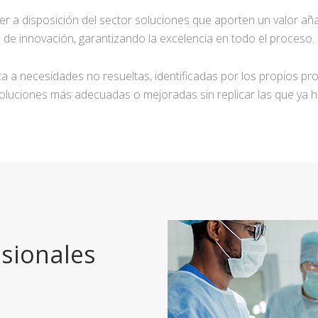
ner a disposición del sector soluciones que aporten un valor añ
de innovación, garantizando la excelencia en todo el proceso.
a a necesidades no resueltas, identificadas por los propios pro
oluciones más adecuadas o mejoradas sin replicar las que ya h
sionales