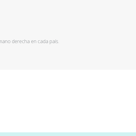
 mano derecha en cada país.