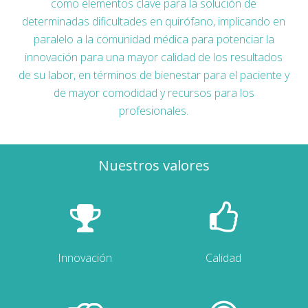
como elementos clave para la solución de
determinadas dificultades en quirófano, implicando en
paralelo a la comunidad médica para potenciar la
innovación para una mayor calidad de los resultados
de su labor, en términos de bienestar para el paciente y
de mayor comodidad y recursos para los
profesionales.
Nuestros valores
Innovación
Calidad