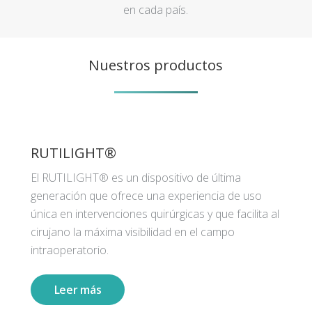
en cada país.
Nuestros productos
RUTILIGHT®
El RUTILIGHT® es un dispositivo de última
generación que ofrece una experiencia de uso
única en intervenciones quirúrgicas y que facilita al
cirujano la máxima visibilidad en el campo
intraoperatorio.
Leer más