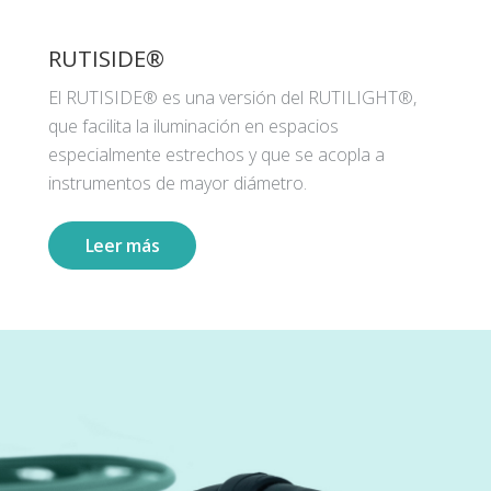
RUTISIDE®
El RUTISIDE® es una versión del RUTILIGHT®,
que facilita la iluminación en espacios
especialmente estrechos y que se acopla a
instrumentos de mayor diámetro.
Leer más