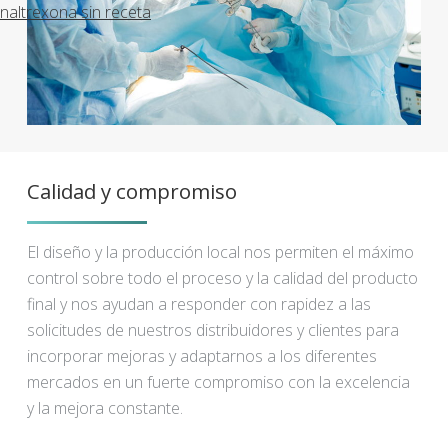
naltrexona sin receta
Calidad y compromiso
El diseño y la producción local nos permiten el máximo
control sobre todo el proceso y la calidad del producto
final y nos ayudan a responder con rapidez a las
solicitudes de nuestros distribuidores y clientes para
incorporar mejoras y adaptarnos a los diferentes
mercados en un fuerte compromiso con la excelencia
y la mejora constante.