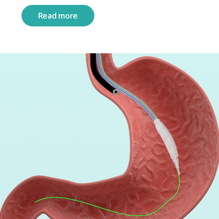
Read more