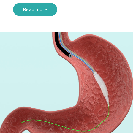
Read more