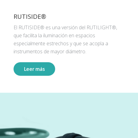
RUTISIDE®
El RUTISIDE® es una versión del RUTILIGHT®,
que facilita la iluminación en espacios
especialmente estrechos y que se acopla a
instrumentos de mayor diámetro.
Leer más