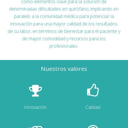
como elementos clave para la solución de
determinadas dificultades en quirófano, implicando en
paralelo a la comunidad médica para potenciar la
innovación para una mayor calidad de los resultados
de su labor, en términos de bienestar para el paciente y
de mayor comodidad y recursos para los
profesionales.
Nuestros valores
Innovación
Calidad