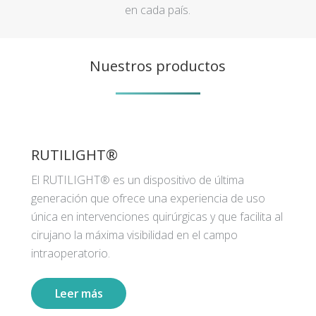
en cada país.
Nuestros productos
RUTILIGHT®
El RUTILIGHT® es un dispositivo de última
generación que ofrece una experiencia de uso
única en intervenciones quirúrgicas y que facilita al
cirujano la máxima visibilidad en el campo
intraoperatorio.
Leer más