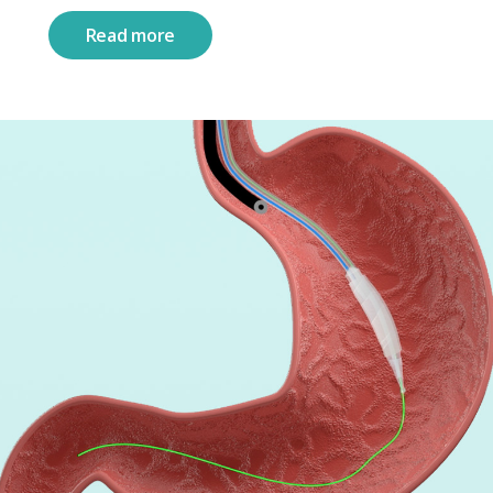
Read more