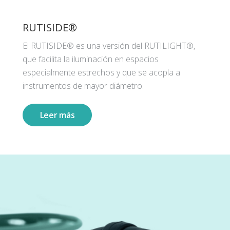
RUTISIDE®
El RUTISIDE® es una versión del RUTILIGHT®,
que facilita la iluminación en espacios
especialmente estrechos y que se acopla a
instrumentos de mayor diámetro.
Leer más