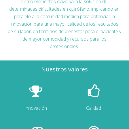
como elementos clave para la solución de
determinadas dificultades en quirófano, implicando en
paralelo a la comunidad médica para potenciar la
innovación para una mayor calidad de los resultados
de su labor, en términos de bienestar para el paciente y
de mayor comodidad y recursos para los
profesionales.
Nuestros valores
Innovación
Calidad