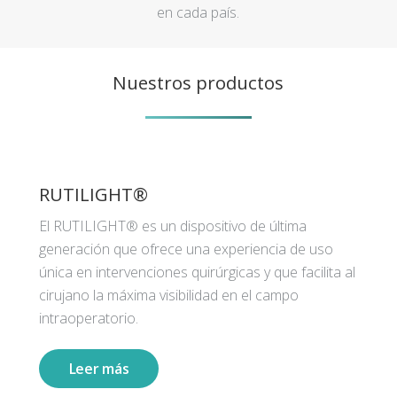
en cada país.
Nuestros productos
RUTILIGHT®
El RUTILIGHT® es un dispositivo de última
generación que ofrece una experiencia de uso
única en intervenciones quirúrgicas y que facilita al
cirujano la máxima visibilidad en el campo
intraoperatorio.
Leer más