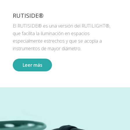
RUTISIDE®
El RUTISIDE® es una versión del RUTILIGHT®,
que facilita la iluminación en espacios
especialmente estrechos y que se acopla a
instrumentos de mayor diámetro.
Leer más