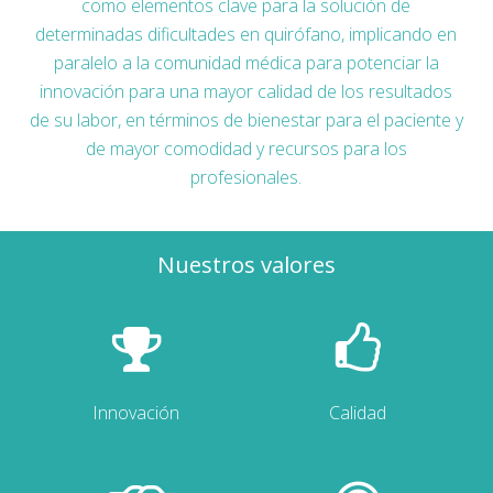
como elementos clave para la solución de
determinadas dificultades en quirófano, implicando en
paralelo a la comunidad médica para potenciar la
innovación para una mayor calidad de los resultados
de su labor, en términos de bienestar para el paciente y
de mayor comodidad y recursos para los
profesionales.
Nuestros valores
Innovación
Calidad