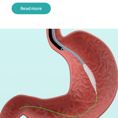
Read more