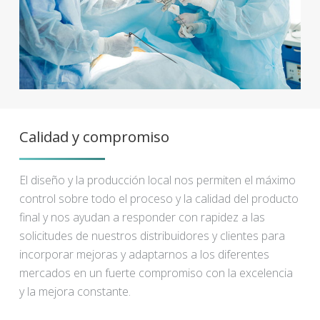
Calidad y compromiso
El diseño y la producción local nos permiten el máximo
control sobre todo el proceso y la calidad del producto
final y nos ayudan a responder con rapidez a las
solicitudes de nuestros distribuidores y clientes para
incorporar mejoras y adaptarnos a los diferentes
mercados en un fuerte compromiso con la excelencia
y la mejora constante.