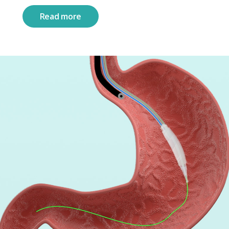
Read more