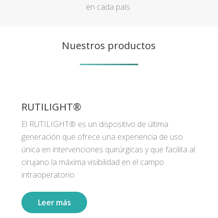
en cada país.
Nuestros productos
RUTILIGHT®
El RUTILIGHT® es un dispositivo de última
generación que ofrece una experiencia de uso
única en intervenciones quirúrgicas y que facilita al
cirujano la máxima visibilidad en el campo
intraoperatorio.
Leer más