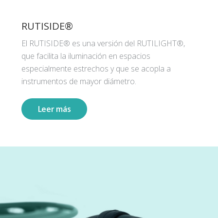
RUTISIDE®
El RUTISIDE® es una versión del RUTILIGHT®,
que facilita la iluminación en espacios
especialmente estrechos y que se acopla a
instrumentos de mayor diámetro.
Leer más