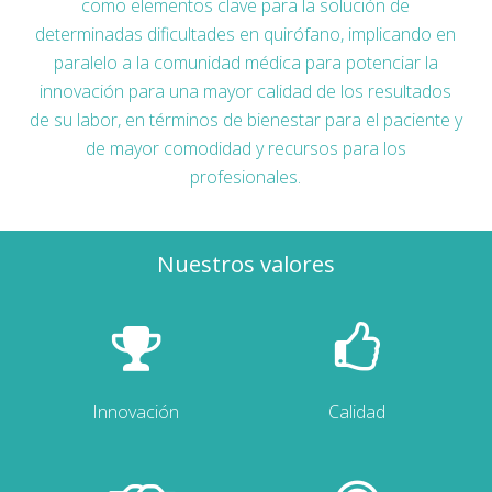
como elementos clave para la solución de
determinadas dificultades en quirófano, implicando en
paralelo a la comunidad médica para potenciar la
innovación para una mayor calidad de los resultados
de su labor, en términos de bienestar para el paciente y
de mayor comodidad y recursos para los
profesionales.
Nuestros valores
Innovación
Calidad