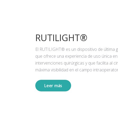
RUTILIGHT®
El RUTILIGHT® es un dispositivo de última 
que ofrece una experiencia de uso única en
intervenciones quirúrgicas y que facilita al ci
máxima visibilidad en el campo intraoperator
Leer más