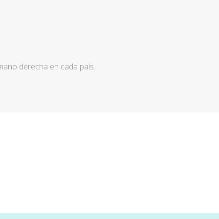
 mano derecha en cada país.