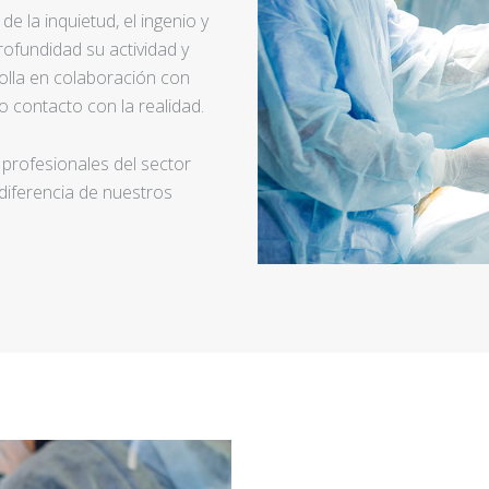
e la inquietud, el ingenio y
ofundidad su actividad y
rolla en colaboración con
 contacto con la realidad.
 profesionales del sector
 diferencia de nuestros