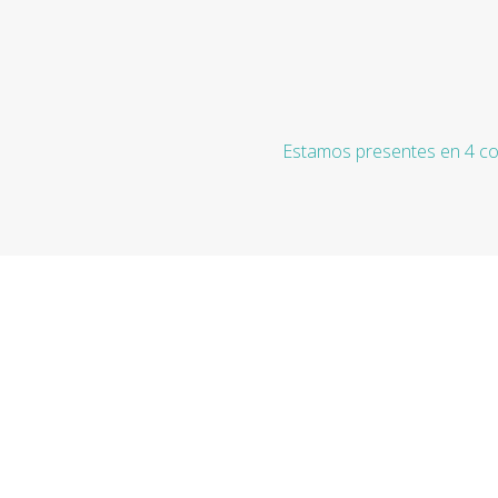
Estamos presentes en 4 co