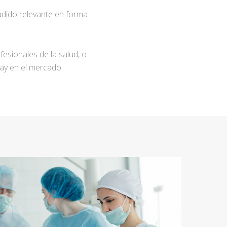
adido relevante en forma
fesionales de la salud, o
ay en el mercado.