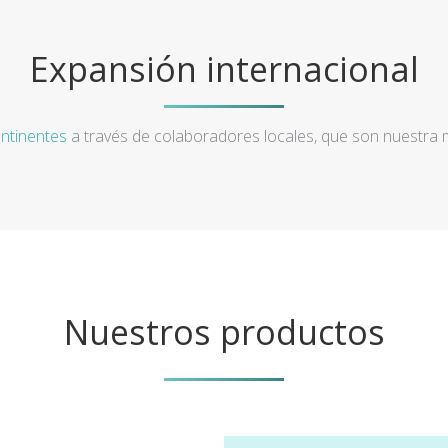
Expansión internacional
ntinentes
a través de colaboradores locales, que son nuestra
Nuestros productos