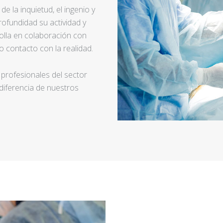
e la inquietud, el ingenio y
ofundidad su actividad y
rolla en colaboración con
 contacto con la realidad.
 profesionales del sector
 diferencia de nuestros