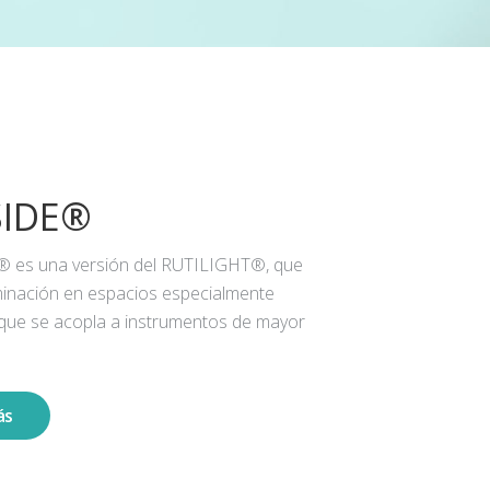
SIDE®
® es una versión del RUTILIGHT®, que
iluminación en espacios especialmente
 que se acopla a instrumentos de mayor
ás