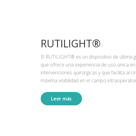
RUTILIGHT®
El RUTILIGHT® es un dispositivo de última 
que ofrece una experiencia de uso única en
intervenciones quirúrgicas y que facilita al ci
máxima visibilidad en el campo intraoperator
Leer más