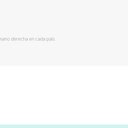
 mano derecha en cada país.