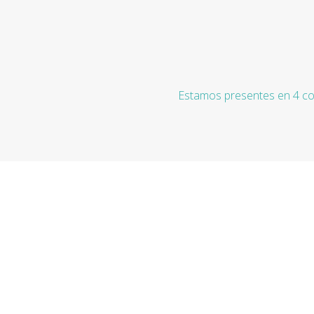
Estamos presentes en 4 co