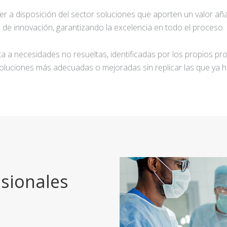
ner a disposición del sector soluciones que aporten un valor añ
de innovación, garantizando la excelencia en todo el proceso.
a a necesidades no resueltas, identificadas por los propios pro
oluciones más adecuadas o mejoradas sin replicar las que ya h
sionales