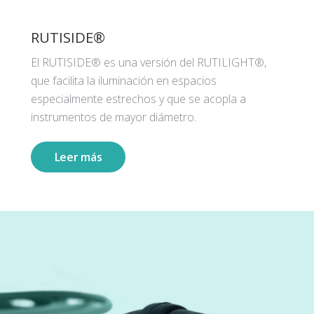
RUTISIDE®
El RUTISIDE® es una versión del RUTILIGHT®,
que facilita la iluminación en espacios
especialmente estrechos y que se acopla a
instrumentos de mayor diámetro.
Leer más