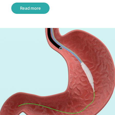
Read more