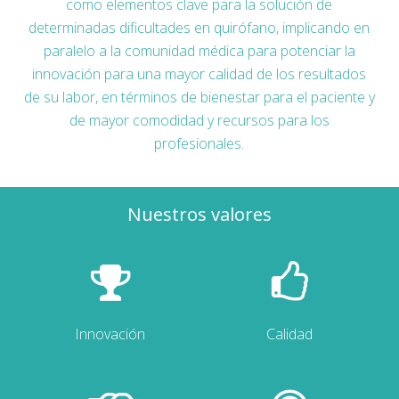
como elementos clave para la solución de
determinadas dificultades en quirófano, implicando en
paralelo a la comunidad médica para potenciar la
innovación para una mayor calidad de los resultados
de su labor, en términos de bienestar para el paciente y
de mayor comodidad y recursos para los
profesionales.
Nuestros valores
Innovación
Calidad