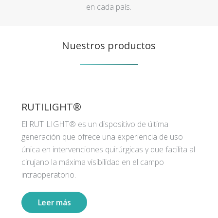
en cada país.
Nuestros productos
RUTILIGHT®
El RUTILIGHT® es un dispositivo de última
generación que ofrece una experiencia de uso
única en intervenciones quirúrgicas y que facilita al
cirujano la máxima visibilidad en el campo
intraoperatorio.
Leer más