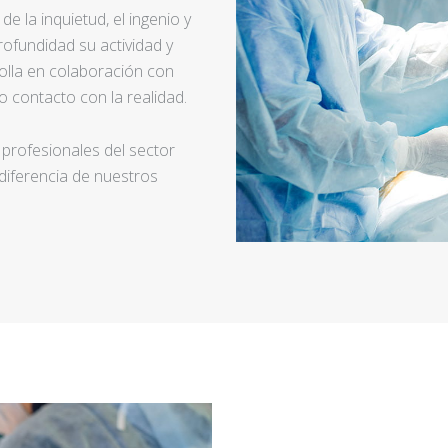
e la inquietud, el ingenio y
ofundidad su actividad y
rolla en colaboración con
 contacto con la realidad.
 profesionales del sector
 diferencia de nuestros