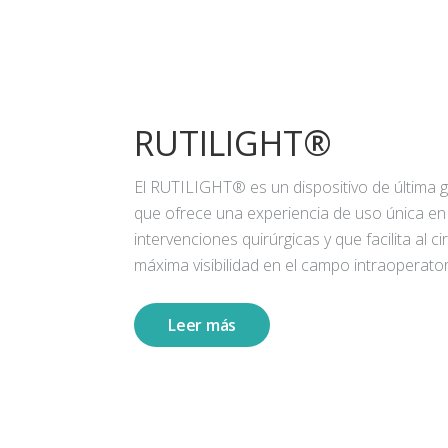
RUTILIGHT®
El RUTILIGHT® es un dispositivo de última 
que ofrece una experiencia de uso única en
intervenciones quirúrgicas y que facilita al ci
máxima visibilidad en el campo intraoperator
Leer más