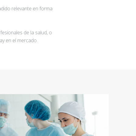
adido relevante en forma
fesionales de la salud, o
ay en el mercado.