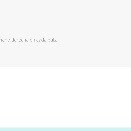
 mano derecha en cada país.