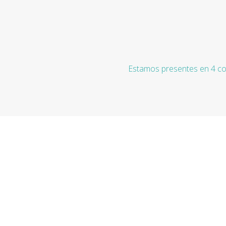
Estamos presentes en 4 co