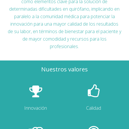
como elementos clave para la solución de
determinadas dificultades en quirófano, implicando en
paralelo a la comunidad médica para potenciar la
innovación para una mayor calidad de los resultados
de su labor, en términos de bienestar para el paciente y
de mayor comodidad y recursos para los
profesionales.
Nuestros valores
Innovación
Calidad