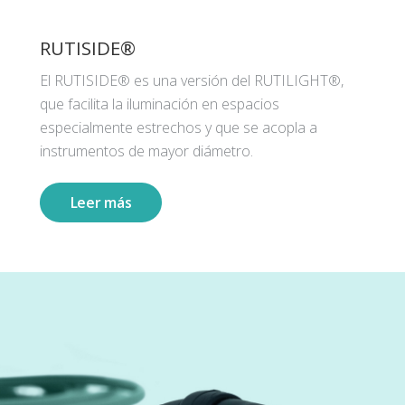
RUTISIDE®
El RUTISIDE® es una versión del RUTILIGHT®,
que facilita la iluminación en espacios
especialmente estrechos y que se acopla a
instrumentos de mayor diámetro.
Leer más