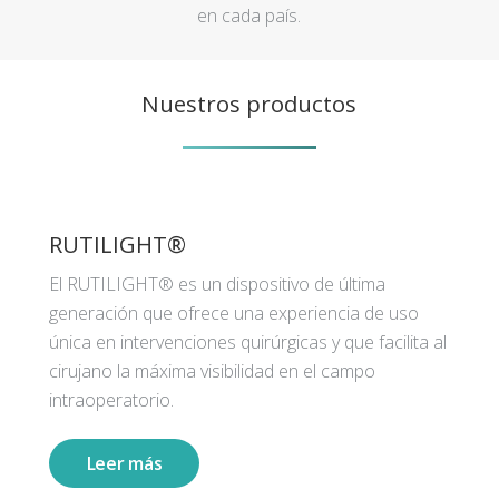
en cada país.
Nuestros productos
RUTILIGHT®
El RUTILIGHT® es un dispositivo de última
generación que ofrece una experiencia de uso
única en intervenciones quirúrgicas y que facilita al
cirujano la máxima visibilidad en el campo
intraoperatorio.
Leer más