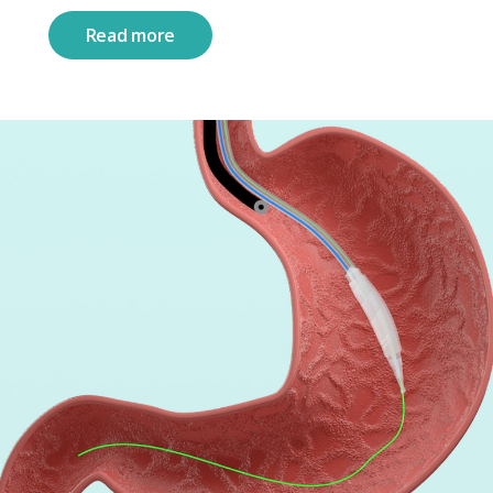
Read more