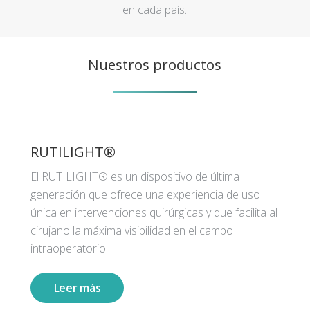
en cada país.
Nuestros productos
RUTILIGHT®
El RUTILIGHT® es un dispositivo de última
generación que ofrece una experiencia de uso
única en intervenciones quirúrgicas y que facilita al
cirujano la máxima visibilidad en el campo
intraoperatorio.
Leer más