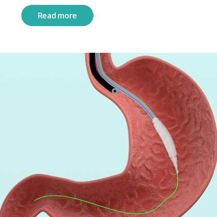
Read more