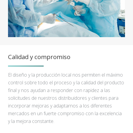
Calidad y compromiso
El diseño y la producción local nos permiten el máximo
control sobre todo el proceso y la calidad del producto
final y nos ayudan a responder con rapidez a las
solicitudes de nuestros distribuidores y clientes para
incorporar mejoras y adaptarnos a los diferentes
mercados en un fuerte compromiso con la excelencia
y la mejora constante.