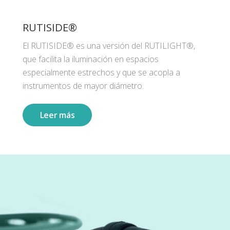
RUTISIDE®
El RUTISIDE® es una versión del RUTILIGHT®,
que facilita la iluminación en espacios
especialmente estrechos y que se acopla a
instrumentos de mayor diámetro.
Leer más