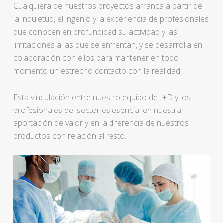
Cualquiera de nuestros proyectos arranca a partir de
la inquietud, el ingenio y la experiencia de profesionales
que conocen en profundidad su actividad y las
limitaciones a las que se enfrentan, y se desarrolla en
colaboración con ellos para mantener en todo
momento un estrecho contacto con la realidad.
Esta vinculación entre nuestro equipo de I+D y los
profesionales del sector es esencial en nuestra
aportación de valor y en la diferencia de nuestros
productos con relación al resto.