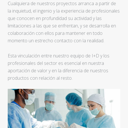
Cualquiera de nuestros proyectos arranca a partir de
la inquietud, el ingenio y la experiencia de profesionales
que conocen en profundidad su actividad y las
limitaciones a las que se enfrentan, y se desarrolla en
colaboración con ellos para mantener en todo
momento un estrecho contacto con la realidad.
Esta vinculación entre nuestro equipo de I+D y los
profesionales del sector es esencial en nuestra
aportación de valor y en la diferencia de nuestros
productos con relación al resto.