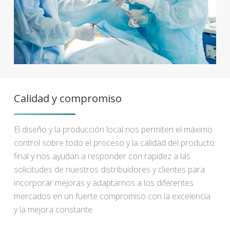
Calidad y compromiso
El diseño y la producción local nos permiten el máximo
control sobre todo el proceso y la calidad del producto
final y nos ayudan a responder con rapidez a las
solicitudes de nuestros distribuidores y clientes para
incorporar mejoras y adaptarnos a los diferentes
mercados en un fuerte compromiso con la excelencia
y la mejora constante.