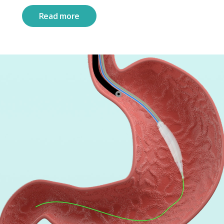
Read more