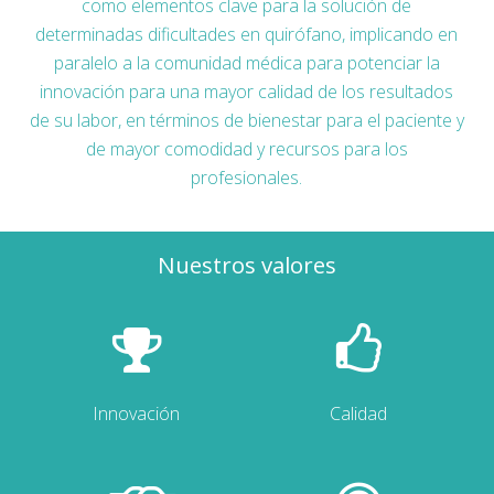
como elementos clave para la solución de
determinadas dificultades en quirófano, implicando en
paralelo a la comunidad médica para potenciar la
innovación para una mayor calidad de los resultados
de su labor, en términos de bienestar para el paciente y
de mayor comodidad y recursos para los
profesionales.
Nuestros valores
Innovación
Calidad