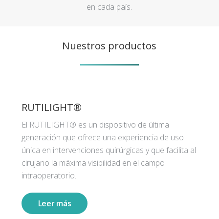
en cada país.
Nuestros productos
RUTILIGHT®
El RUTILIGHT® es un dispositivo de última
generación que ofrece una experiencia de uso
única en intervenciones quirúrgicas y que facilita al
cirujano la máxima visibilidad en el campo
intraoperatorio.
Leer más