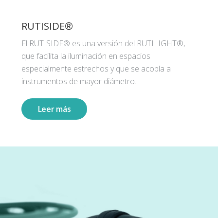
RUTISIDE®
El RUTISIDE® es una versión del RUTILIGHT®,
que facilita la iluminación en espacios
especialmente estrechos y que se acopla a
instrumentos de mayor diámetro.
Leer más