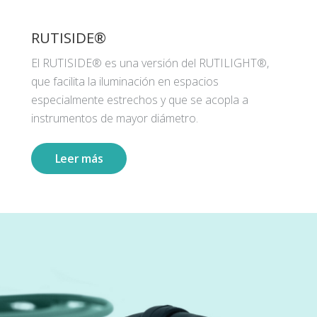
RUTISIDE®
El RUTISIDE® es una versión del RUTILIGHT®,
que facilita la iluminación en espacios
especialmente estrechos y que se acopla a
instrumentos de mayor diámetro.
Leer más