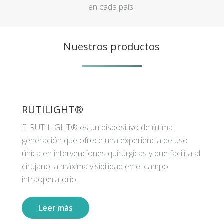
en cada país.
Nuestros productos
RUTILIGHT®
El RUTILIGHT® es un dispositivo de última
generación que ofrece una experiencia de uso
única en intervenciones quirúrgicas y que facilita al
cirujano la máxima visibilidad en el campo
intraoperatorio.
Leer más