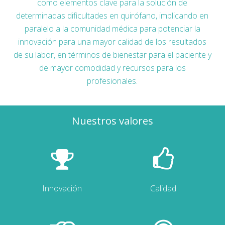
como elementos clave para la solución de
determinadas dificultades en quirófano, implicando en
paralelo a la comunidad médica para potenciar la
innovación para una mayor calidad de los resultados
de su labor, en términos de bienestar para el paciente y
de mayor comodidad y recursos para los
profesionales.
Nuestros valores
Innovación
Calidad