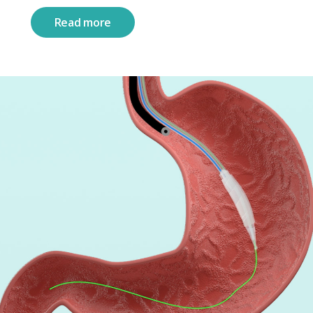
Read more