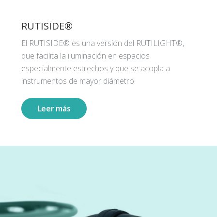
RUTISIDE®
El RUTISIDE® es una versión del RUTILIGHT®,
que facilita la iluminación en espacios
especialmente estrechos y que se acopla a
instrumentos de mayor diámetro.
Leer más