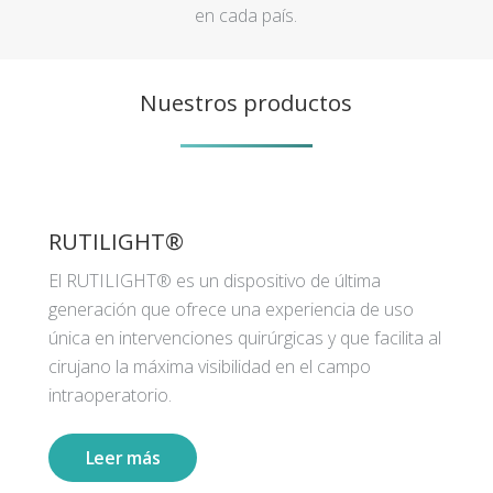
en cada país.
Nuestros productos
RUTILIGHT®
El RUTILIGHT® es un dispositivo de última
generación que ofrece una experiencia de uso
única en intervenciones quirúrgicas y que facilita al
cirujano la máxima visibilidad en el campo
intraoperatorio.
Leer más