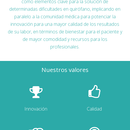
como elementos clave para la solución de
determinadas dificultades en quirófano, implicando en
paralelo a la comunidad médica para potenciar la
innovación para una mayor calidad de los resultados
de su labor, en términos de bienestar para el paciente y
de mayor comodidad y recursos para los
profesionales.
Nuestros valores
Innovación
Calidad