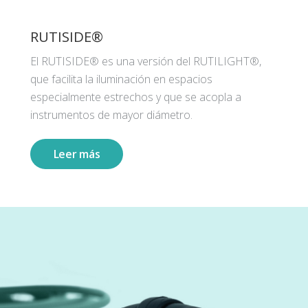
RUTISIDE®
El RUTISIDE® es una versión del RUTILIGHT®,
que facilita la iluminación en espacios
especialmente estrechos y que se acopla a
instrumentos de mayor diámetro.
Leer más