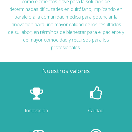
como elementos clave para la solución de
determinadas dificultades en quirófano, implicando en
paralelo a la comunidad médica para potenciar la
innovación para una mayor calidad de los resultados
de su labor, en términos de bienestar para el paciente y
de mayor comodidad y recursos para los
profesionales.
Nuestros valores
Innovación
Calidad