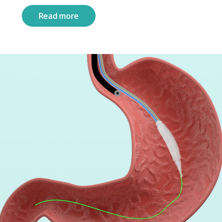
Read more