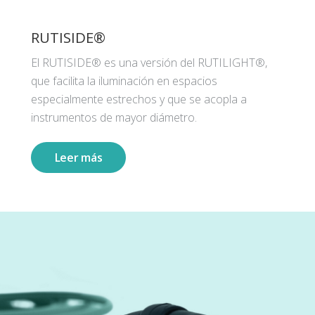
RUTISIDE®
El RUTISIDE® es una versión del RUTILIGHT®,
que facilita la iluminación en espacios
especialmente estrechos y que se acopla a
instrumentos de mayor diámetro.
Leer más