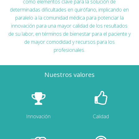
como elementos clave para la solución de
determinadas dificultades en quirófano, implicando en
paralelo a la comunidad médica para potenciar la
innovación para una mayor calidad de los resultados
de su labor, en términos de bienestar para el paciente y
de mayor comodidad y recursos para los
profesionales.
Nuestros valores
Innovación
Calidad