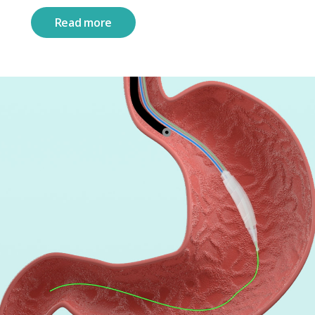
Read more