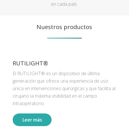
en cada país.
Nuestros productos
RUTILIGHT®
El RUTILIGHT® es un dispositivo de última
generación que ofrece una experiencia de uso
única en intervenciones quirúrgicas y que facilita al
cirujano la máxima visibilidad en el campo
intraoperatorio.
Leer más