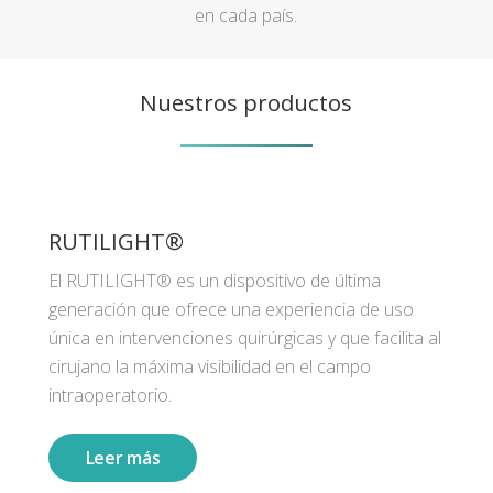
en cada país.
Nuestros productos
RUTILIGHT®
El RUTILIGHT® es un dispositivo de última
generación que ofrece una experiencia de uso
única en intervenciones quirúrgicas y que facilita al
cirujano la máxima visibilidad en el campo
intraoperatorio.
Leer más