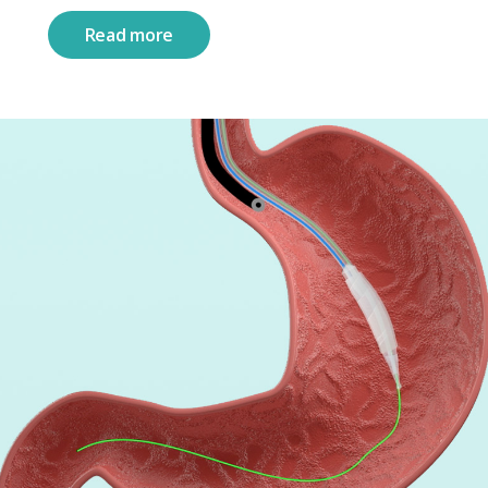
Read more