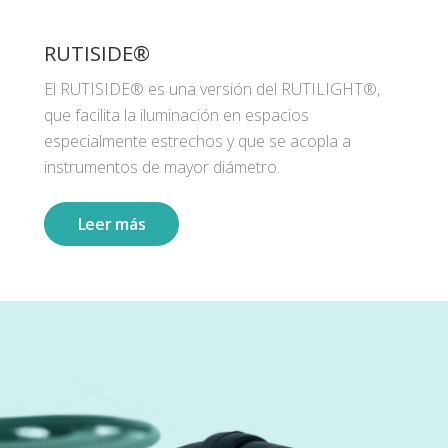
RUTISIDE®
El RUTISIDE® es una versión del RUTILIGHT®,
que facilita la iluminación en espacios
especialmente estrechos y que se acopla a
instrumentos de mayor diámetro.
Leer más