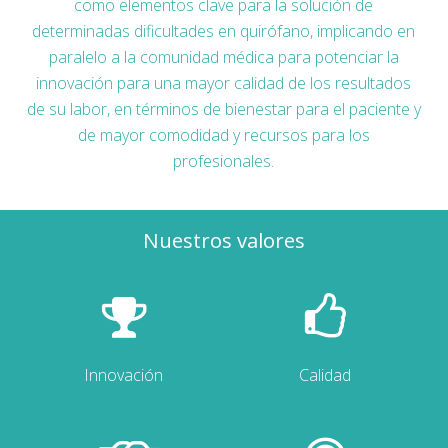
como elementos clave para la solución de
determinadas dificultades en quirófano, implicando en
paralelo a la comunidad médica para potenciar la
innovación para una mayor calidad de los resultados
de su labor, en términos de bienestar para el paciente y
de mayor comodidad y recursos para los
profesionales.
Nuestros valores
Innovación
Calidad