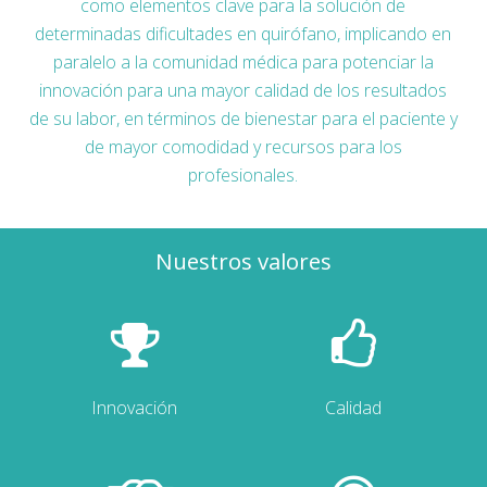
como elementos clave para la solución de
determinadas dificultades en quirófano, implicando en
paralelo a la comunidad médica para potenciar la
innovación para una mayor calidad de los resultados
de su labor, en términos de bienestar para el paciente y
de mayor comodidad y recursos para los
profesionales.
Nuestros valores
Innovación
Calidad