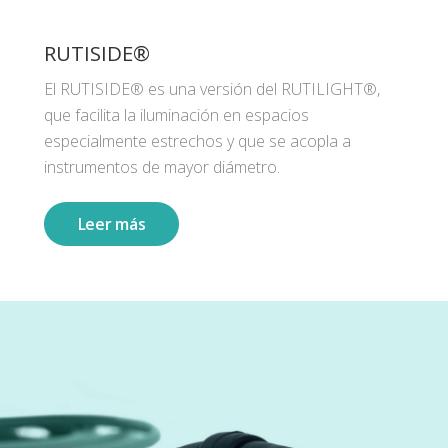
RUTISIDE®
El RUTISIDE® es una versión del RUTILIGHT®,
que facilita la iluminación en espacios
especialmente estrechos y que se acopla a
instrumentos de mayor diámetro.
Leer más