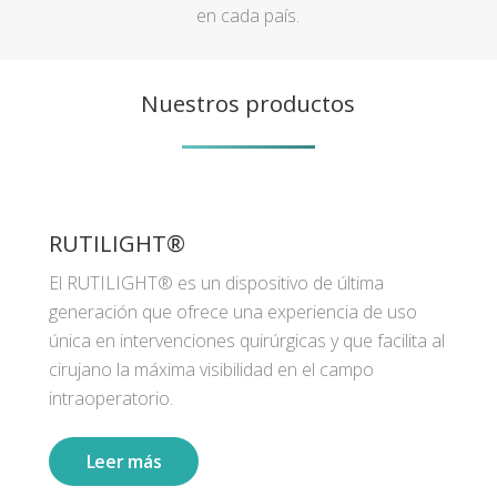
en cada país.
Nuestros productos
RUTILIGHT®
El RUTILIGHT® es un dispositivo de última
generación que ofrece una experiencia de uso
única en intervenciones quirúrgicas y que facilita al
cirujano la máxima visibilidad en el campo
intraoperatorio.
Leer más