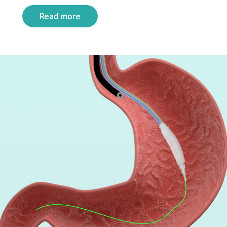
Read more