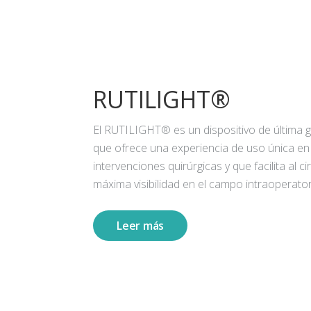
RUTILIGHT®
El RUTILIGHT® es un dispositivo de última 
que ofrece una experiencia de uso única en
intervenciones quirúrgicas y que facilita al ci
máxima visibilidad en el campo intraoperator
Leer más