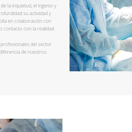
e la inquietud, el ingenio y
ofundidad su actividad y
rolla en colaboración con
 contacto con la realidad.
 profesionales del sector
 diferencia de nuestros