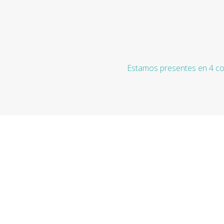
Estamos presentes en 4 co