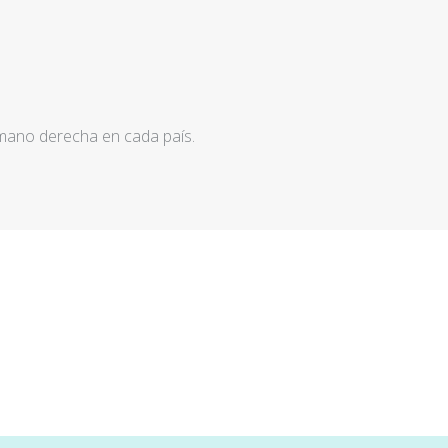
 mano derecha en cada país.