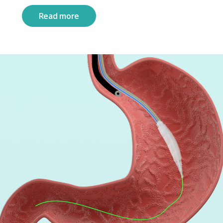
Read more