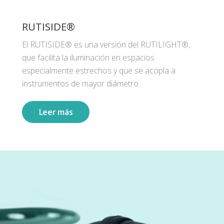
RUTISIDE®
El RUTISIDE® es una versión del RUTILIGHT®,
que facilita la iluminación en espacios
especialmente estrechos y que se acopla a
instrumentos de mayor diámetro.
Leer más