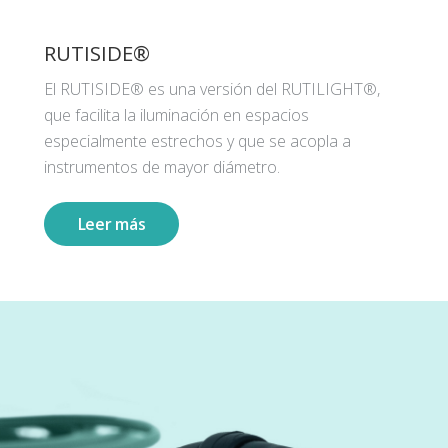
RUTISIDE®
El RUTISIDE® es una versión del RUTILIGHT®,
que facilita la iluminación en espacios
especialmente estrechos y que se acopla a
instrumentos de mayor diámetro.
Leer más