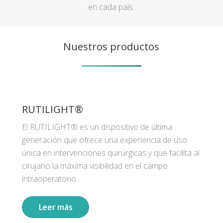
en cada país.
Nuestros productos
RUTILIGHT®
El RUTILIGHT® es un dispositivo de última
generación que ofrece una experiencia de uso
única en intervenciones quirúrgicas y que facilita al
cirujano la máxima visibilidad en el campo
intraoperatorio.
Leer más