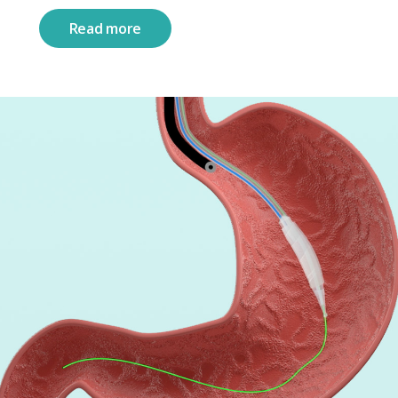
Read more