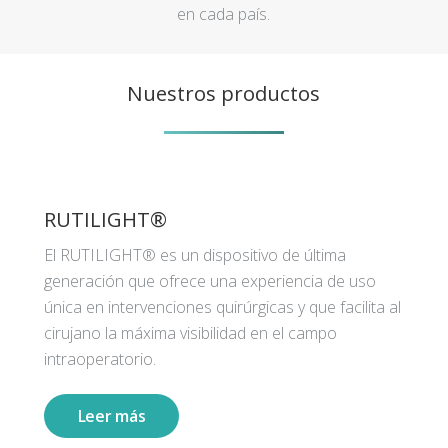
en cada país.
Nuestros productos
RUTILIGHT®
El RUTILIGHT® es un dispositivo de última
generación que ofrece una experiencia de uso
única en intervenciones quirúrgicas y que facilita al
cirujano la máxima visibilidad en el campo
intraoperatorio.
Leer más