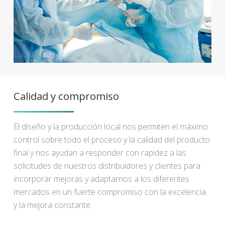
Calidad y compromiso
El diseño y la producción local nos permiten el máximo
control sobre todo el proceso y la calidad del producto
final y nos ayudan a responder con rapidez a las
solicitudes de nuestros distribuidores y clientes para
incorporar mejoras y adaptarnos a los diferentes
mercados en un fuerte compromiso con la excelencia
y la mejora constante.