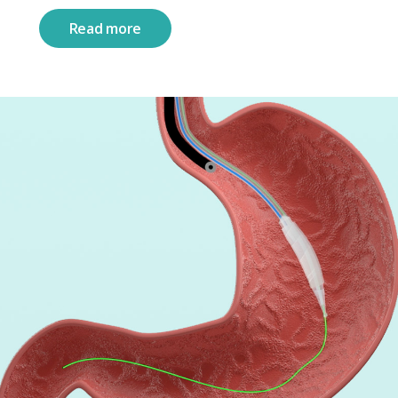
Read more