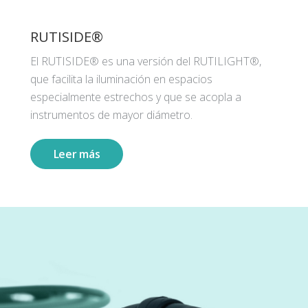
RUTISIDE®
El RUTISIDE® es una versión del RUTILIGHT®,
que facilita la iluminación en espacios
especialmente estrechos y que se acopla a
instrumentos de mayor diámetro.
Leer más