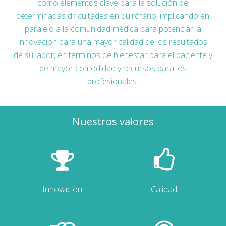
como elementos clave para la solución de
determinadas dificultades en quirófano, implicando en
paralelo a la comunidad médica para potenciar la
innovación para una mayor calidad de los resultados
de su labor, en términos de bienestar para el paciente y
de mayor comodidad y recursos para los
profesionales.
Nuestros valores
Innovación
Calidad