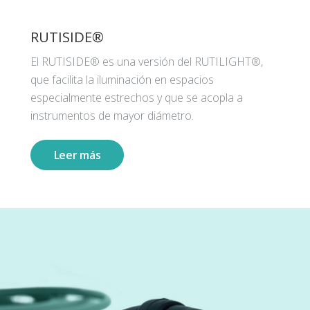
RUTISIDE®
El RUTISIDE® es una versión del RUTILIGHT®,
que facilita la iluminación en espacios
especialmente estrechos y que se acopla a
instrumentos de mayor diámetro.
Leer más