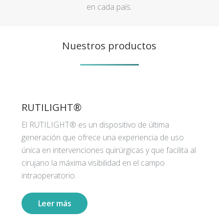
en cada país.
Nuestros productos
RUTILIGHT®
El RUTILIGHT® es un dispositivo de última
generación que ofrece una experiencia de uso
única en intervenciones quirúrgicas y que facilita al
cirujano la máxima visibilidad en el campo
intraoperatorio.
Leer más