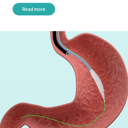
Read more