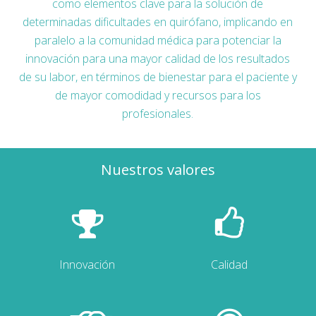
como elementos clave para la solución de
determinadas dificultades en quirófano, implicando en
paralelo a la comunidad médica para potenciar la
innovación para una mayor calidad de los resultados
de su labor, en términos de bienestar para el paciente y
de mayor comodidad y recursos para los
profesionales.
Nuestros valores
Innovación
Calidad