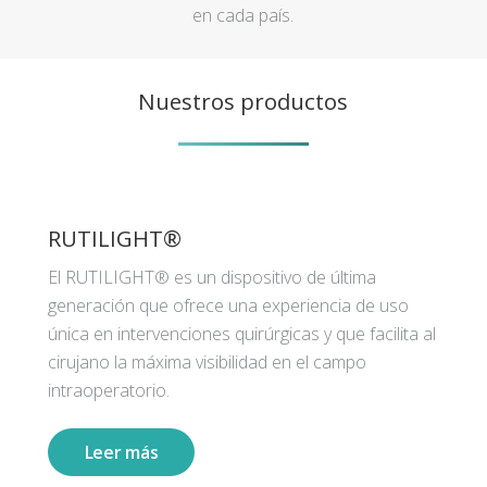
en cada país.
Nuestros productos
RUTILIGHT®
El RUTILIGHT® es un dispositivo de última
generación que ofrece una experiencia de uso
única en intervenciones quirúrgicas y que facilita al
cirujano la máxima visibilidad en el campo
intraoperatorio.
Leer más