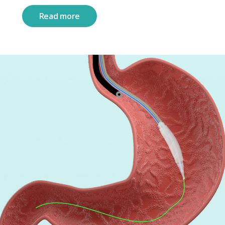
Read more