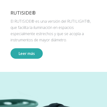
RUTISIDE®
El RUTISIDE® es una versión del RUTILIGHT®,
que facilita la iluminación en espacios
especialmente estrechos y que se acopla a
instrumentos de mayor diámetro.
Leer más