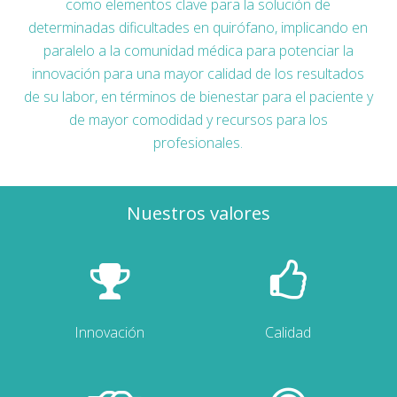
como elementos clave para la solución de
determinadas dificultades en quirófano, implicando en
paralelo a la comunidad médica para potenciar la
innovación para una mayor calidad de los resultados
de su labor, en términos de bienestar para el paciente y
de mayor comodidad y recursos para los
profesionales.
Nuestros valores
Innovación
Calidad