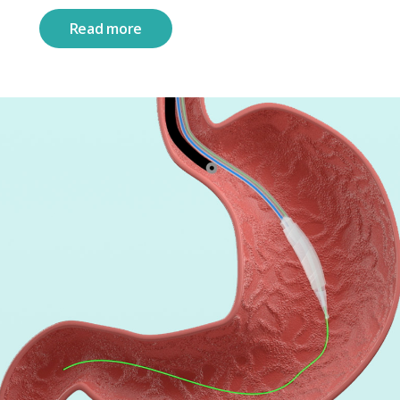
Read more