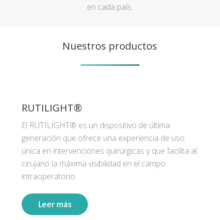
en cada país.
Nuestros productos
RUTILIGHT®
El RUTILIGHT® es un dispositivo de última
generación que ofrece una experiencia de uso
única en intervenciones quirúrgicas y que facilita al
cirujano la máxima visibilidad en el campo
intraoperatorio.
Leer más