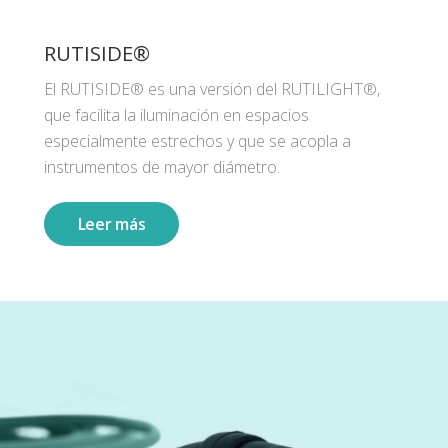
RUTISIDE®
El RUTISIDE® es una versión del RUTILIGHT®,
que facilita la iluminación en espacios
especialmente estrechos y que se acopla a
instrumentos de mayor diámetro.
Leer más