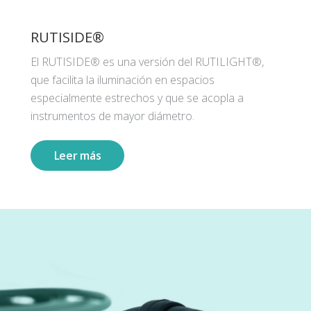
RUTISIDE®
El RUTISIDE® es una versión del RUTILIGHT®,
que facilita la iluminación en espacios
especialmente estrechos y que se acopla a
instrumentos de mayor diámetro.
Leer más