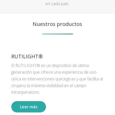
en cada país.
Nuestros productos
RUTILIGHT®
El RUTILIGHT® es un dispositivo de última
generación que ofrece una experiencia de uso
única en intervenciones quirúrgicas y que facilita al
cirujano la máxima visibilidad en el campo
intraoperatorio.
Leer más