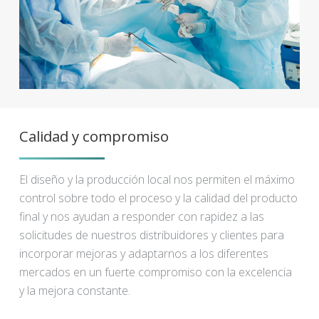
Calidad y compromiso
El diseño y la producción local nos permiten el máximo
control sobre todo el proceso y la calidad del producto
final y nos ayudan a responder con rapidez a las
solicitudes de nuestros distribuidores y clientes para
incorporar mejoras y adaptarnos a los diferentes
mercados en un fuerte compromiso con la excelencia
y la mejora constante.