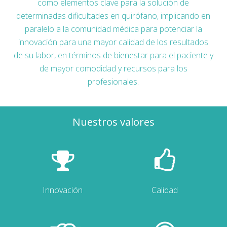
como elementos clave para la solución de
determinadas dificultades en quirófano, implicando en
paralelo a la comunidad médica para potenciar la
innovación para una mayor calidad de los resultados
de su labor, en términos de bienestar para el paciente y
de mayor comodidad y recursos para los
profesionales.
Nuestros valores
Innovación
Calidad