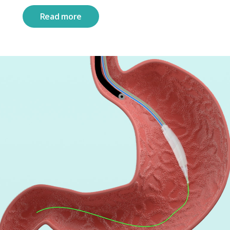
Read more