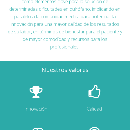
como elementos clave para la solución de
determinadas dificultades en quirófano, implicando en
paralelo a la comunidad médica para potenciar la
innovación para una mayor calidad de los resultados
de su labor, en términos de bienestar para el paciente y
de mayor comodidad y recursos para los
profesionales.
Nuestros valores
Innovación
Calidad