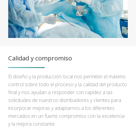
Calidad y compromiso
El diseño y la producción local nos permiten el máximo
control sobre todo el proceso y la calidad del producto
final y nos ayudan a responder con rapidez a las
solicitudes de nuestros distribuidores y clientes para
incorporar mejoras y adaptarnos a los diferentes
mercados en un fuerte compromiso con la excelencia
y la mejora constante.