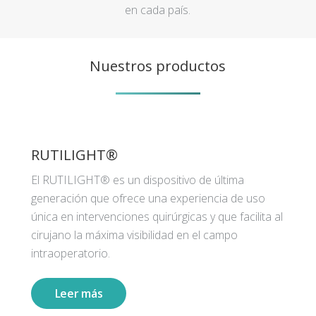
en cada país.
Nuestros productos
RUTILIGHT®
El RUTILIGHT® es un dispositivo de última
generación que ofrece una experiencia de uso
única en intervenciones quirúrgicas y que facilita al
cirujano la máxima visibilidad en el campo
intraoperatorio.
Leer más