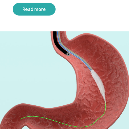
Read more