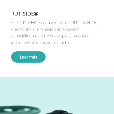
RUTISIDE®
El RUTISIDE® es una versión del RUTILIGHT®,
que facilita la iluminación en espacios
especialmente estrechos y que se acopla a
instrumentos de mayor diámetro.
Leer más