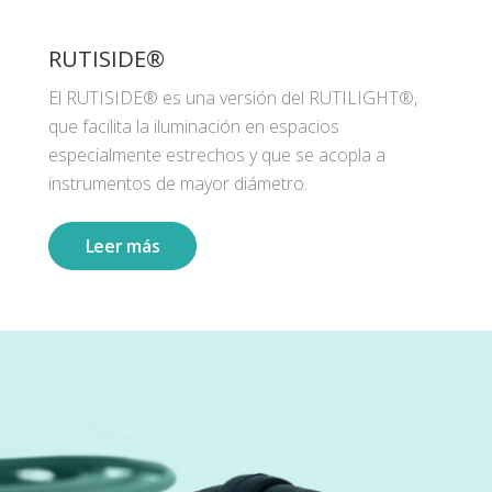
RUTISIDE®
El RUTISIDE® es una versión del RUTILIGHT®,
que facilita la iluminación en espacios
especialmente estrechos y que se acopla a
instrumentos de mayor diámetro.
Leer más