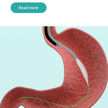
Read more