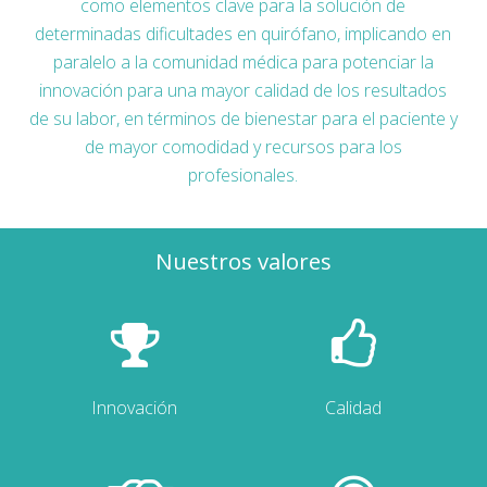
como elementos clave para la solución de
determinadas dificultades en quirófano, implicando en
paralelo a la comunidad médica para potenciar la
innovación para una mayor calidad de los resultados
de su labor, en términos de bienestar para el paciente y
de mayor comodidad y recursos para los
profesionales.
Nuestros valores
Innovación
Calidad