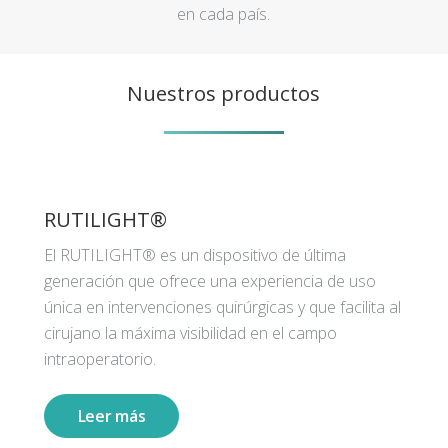
en cada país.
Nuestros productos
RUTILIGHT®
El RUTILIGHT® es un dispositivo de última
generación que ofrece una experiencia de uso
única en intervenciones quirúrgicas y que facilita al
cirujano la máxima visibilidad en el campo
intraoperatorio.
Leer más