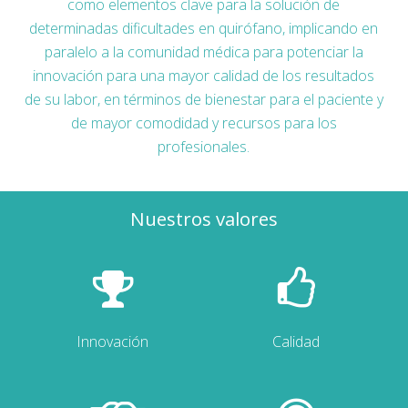
como elementos clave para la solución de
determinadas dificultades en quirófano, implicando en
paralelo a la comunidad médica para potenciar la
innovación para una mayor calidad de los resultados
de su labor, en términos de bienestar para el paciente y
de mayor comodidad y recursos para los
profesionales.
Nuestros valores
Innovación
Calidad