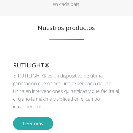
en cada país.
Nuestros productos
RUTILIGHT®
El RUTILIGHT® es un dispositivo de última
generación que ofrece una experiencia de uso
única en intervenciones quirúrgicas y que facilita al
cirujano la máxima visibilidad en el campo
intraoperatorio.
Leer más