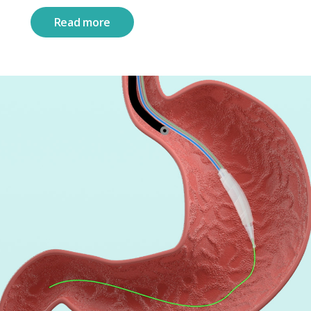
Read more