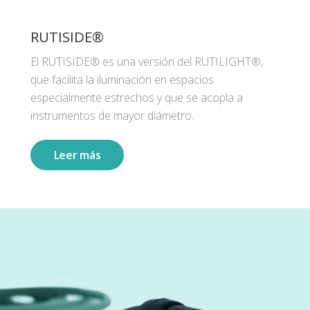
RUTISIDE®
El RUTISIDE® es una versión del RUTILIGHT®,
que facilita la iluminación en espacios
especialmente estrechos y que se acopla a
instrumentos de mayor diámetro.
Leer más